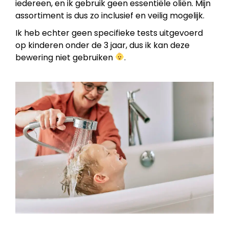
iedereen, en ik gebruik geen essentiële oliën. Mijn
assortiment is dus zo inclusief en veilig mogelijk.
Ik heb echter geen specifieke tests uitgevoerd
op kinderen onder de 3 jaar, dus ik kan deze
bewering niet gebruiken
.