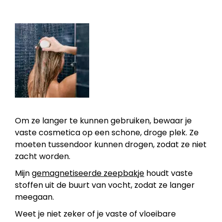
Om ze langer te kunnen gebruiken, bewaar je
vaste cosmetica op een schone, droge plek. Ze
moeten tussendoor kunnen drogen, zodat ze niet
zacht worden.
Mijn
gemagnetiseerde zeepbakje
houdt vaste
stoffen uit de buurt van vocht, zodat ze langer
meegaan.
Weet je niet zeker of je vaste of vloeibare