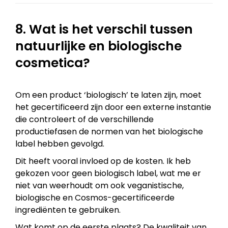
8. Wat is het verschil tussen
natuurlijke en biologische
cosmetica?
Om een product ‘biologisch’ te laten zijn, moet
het gecertificeerd zijn door een externe instantie
die controleert of de verschillende
productiefasen de normen van het biologische
label hebben gevolgd.
Dit heeft vooral invloed op de kosten. Ik heb
gekozen voor geen biologisch label, wat me er
niet van weerhoudt om ook veganistische,
biologische en Cosmos-gecertificeerde
ingrediënten te gebruiken.
Wat komt op de eerste plaats? De kwaliteit van