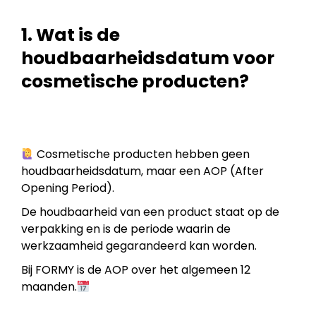
1. Wat is de
houdbaarheidsdatum voor
cosmetische producten?
Cosmetische producten hebben geen
houdbaarheidsdatum, maar een AOP (After
Opening Period).
De houdbaarheid van een product staat op de
verpakking en is de periode waarin de
werkzaamheid gegarandeerd kan worden.
Bij FORMY is de AOP over het algemeen 12
maanden.