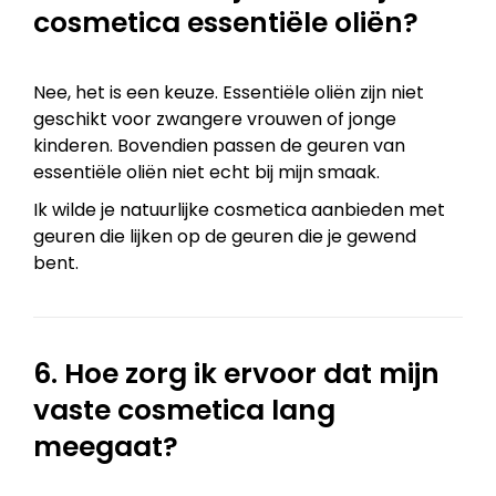
cosmetica essentiële oliën?
Nee, het is een keuze. Essentiële oliën zijn niet
geschikt voor zwangere vrouwen of jonge
kinderen. Bovendien passen de geuren van
essentiële oliën niet echt bij mijn smaak.
Ik wilde je natuurlijke cosmetica aanbieden met
geuren die lijken op de geuren die je gewend
bent.
6. Hoe zorg ik ervoor dat mijn
vaste cosmetica lang
meegaat?