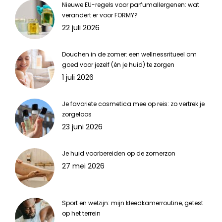
Nieuwe EU-regels voor parfumallergenen: wat
verandert er voor FORMY?
22 juli 2026
Douchen in de zomer: een wellnessritueel om
goed voor jezelf (én je huid) te zorgen
1 juli 2026
Je favoriete cosmetica mee op reis: zo vertrek je
zorgeloos
23 juni 2026
Je huid voorbereiden op de zomerzon
27 mei 2026
Sport en welzijn: mijn kleedkamerroutine, getest
op het terrein