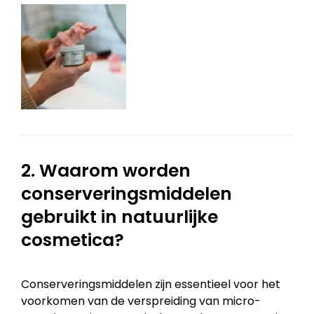
2. Waarom worden
conserveringsmiddelen
gebruikt in natuurlijke
cosmetica?
Conserveringsmiddelen zijn essentieel voor het
voorkomen van de verspreiding van micro-