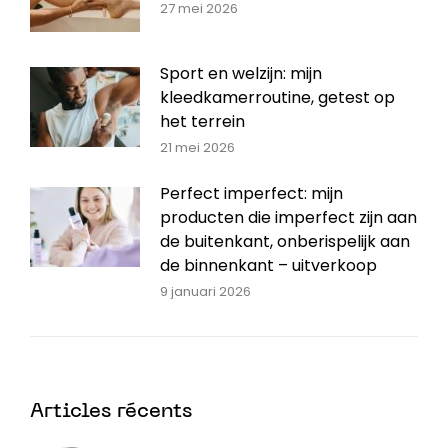
27 mei 2026
Sport en welzijn: mijn
kleedkamerroutine, getest op
het terrein
21 mei 2026
Perfect imperfect: mijn
producten die imperfect zijn aan
de buitenkant, onberispelijk aan
de binnenkant – uitverkoop
9 januari 2026
Articles récents