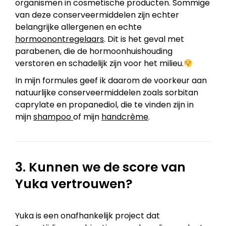
organismen in cosmetische producten. Sommige
van deze conserveermiddelen zijn echter
belangrijke allergenen en echte
hormoonontregelaars
. Dit is het geval met
parabenen, die de hormoonhuishouding
verstoren en schadelijk zijn voor het milieu.
In mijn formules geef ik daarom de voorkeur aan
natuurlijke conserveermiddelen zoals sorbitan
caprylate en propanediol, die te vinden zijn in
mijn
shampoo
of mijn
handcrème
.
3. Kunnen we de score van
Yuka vertrouwen?
Yuka is een onafhankelijk project dat