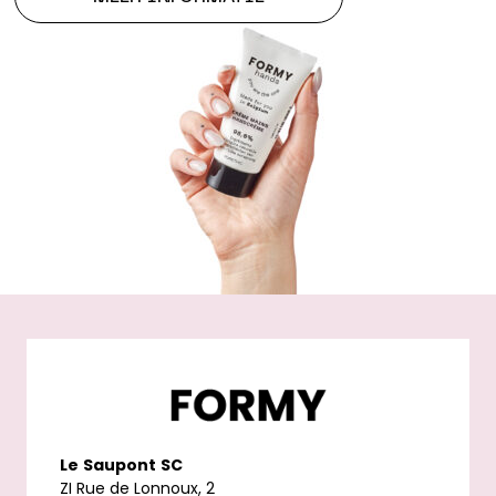
Le
Saupont
SC
ZI Rue de Lonnoux, 2