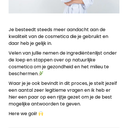
Je besteedt steeds meer aandacht aan de
kwaliteit van de cosmetica die je gebruikt en
daar heb je gelijk in.
Velen van jullie nemen de ingrediëntenlijst onder
de loep en stappen over op natuurlijke
cosmetica om je gezondheid en het milieu te
beschermen.
Waar je je ook bevindt in dit proces, je stelt jezelf
een aantal zeer legitieme vragen en ik heb er
hier een paar op een rijtje gezet om je de best
mogelijke antwoorden te geven.
Here we goii!