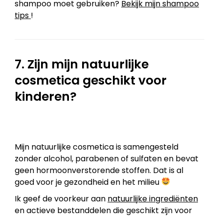
shampoo moet gebruiken?
Bekijk mijn shampoo
tips
!
7. Zijn mijn natuurlijke
cosmetica geschikt voor
kinderen?
Mijn natuurlijke cosmetica is samengesteld
zonder alcohol, parabenen of sulfaten en bevat
geen hormoonverstorende stoffen. Dat is al
goed voor je gezondheid en het milieu
Ik geef de voorkeur aan
natuurlijke ingrediënten
en actieve bestanddelen die geschikt zijn voor