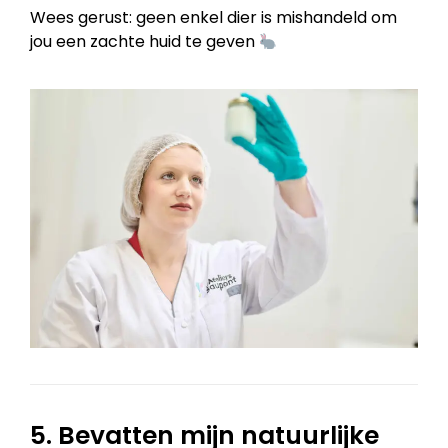
Wees gerust: geen enkel dier is mishandeld om
jou een zachte huid te geven
5. Bevatten mijn natuurlijke