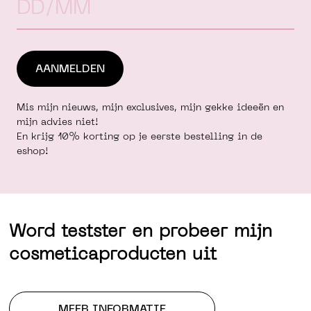
Mis mijn nieuws, mijn exclusives, mijn gekke ideeën en
mijn advies niet!
En krijg 10% korting op je eerste bestelling in de
eshop!
Word testster en probeer mijn
cosmeticaproducten uit
MEER INFORMATIE