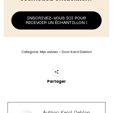
INSCRIVEZ-VOUS ICI POUR
RECEVOIR UN ÉCHANTILLON !
Categorie:
Mijn advies
Door
Karol Dablon
Partager
Author:
Karol Dablon