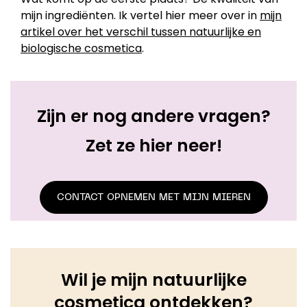
mijn ingrediënten. Ik vertel hier meer over in
mijn
artikel over het verschil tussen natuurlijke en
biologische cosmetica
.
Zijn er nog andere vragen?
Zet ze hier neer!
CONTACT OPNEMEN MET MIJN MIEREN
Wil je mijn natuurlijke
cosmetica ontdekken?