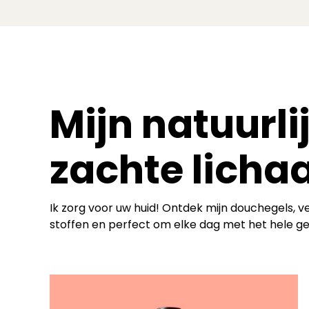
Mijn natuurl
zachte lich
Ik zorg voor uw huid! Ontdek mijn douchegels, ve
stoffen en perfect om elke dag met het hele gez