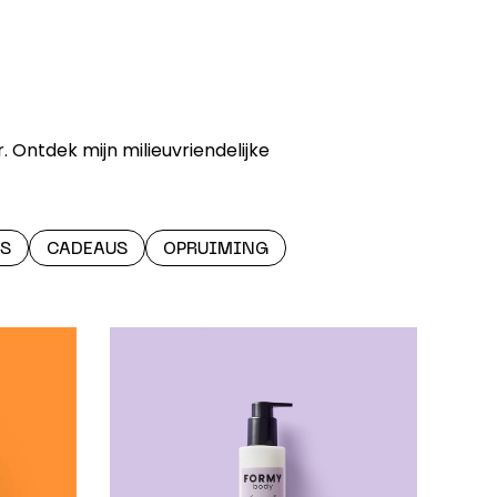
. Ontdek mijn milieuvriendelijke
S
CADEAUS
OPRUIMING