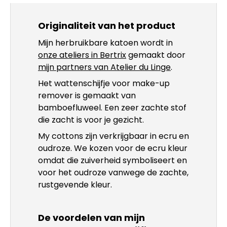
Originaliteit van het product
Mijn herbruikbare katoen wordt in
onze ateliers in Bertrix
gemaakt door
mijn partners van Atelier du Linge
.
Het wattenschijfje voor make-up
remover is gemaakt van
bamboefluweel. Een zeer zachte stof
die zacht is voor je gezicht.
My cottons zijn verkrijgbaar in ecru en
oudroze. We kozen voor de ecru kleur
omdat die zuiverheid symboliseert en
voor het oudroze vanwege de zachte,
rustgevende kleur.
De voordelen van mijn