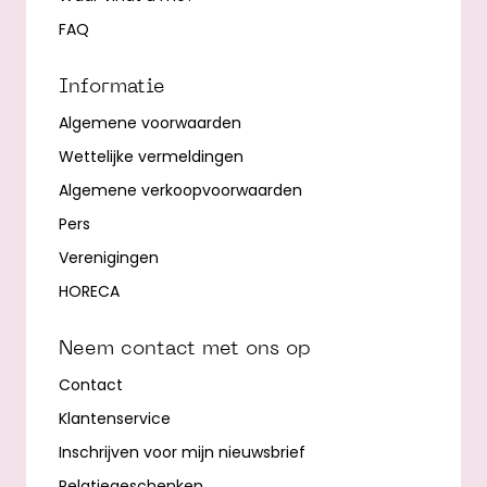
FAQ
Informatie
Algemene voorwaarden
Wettelijke vermeldingen
Algemene verkoopvoorwaarden
Pers
Verenigingen
HORECA
Neem contact met ons op
Contact
Klantenservice
Inschrijven voor mijn nieuwsbrief
Relatiegeschenken