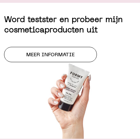
Word testster en probeer mijn
cosmeticaproducten uit
MEER INFORMATIE