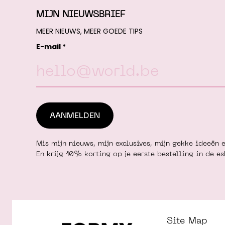
MIJN NIEUWSBRIEF
MEER NIEUWS, MEER GOEDE TIPS
E-mail *
Mis mijn nieuws, mijn exclusives, mijn gekke ideeën e
En krijg 10% korting op je eerste bestelling in de e
Site Map