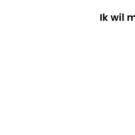
Ik wil