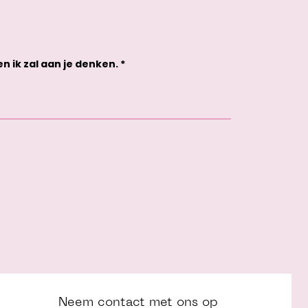
 ik zal aan je denken. *
Neem contact met ons op