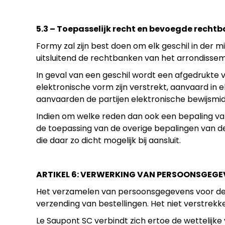
5.3 – Toepasselijk recht en bevoegde recht
Formy zal zijn best doen om elk geschil in der 
uitsluitend de rechtbanken van het arrondiss
In geval van een geschil wordt een afgedrukte
elektronische vorm zijn verstrekt, aanvaard in e
aanvaarden de partijen elektronische bewijsmi
Indien om welke reden dan ook een bepaling va
de toepassing van de overige bepalingen van 
die daar zo dicht mogelijk bij aansluit.
ARTIKEL 6: VERWERKING VAN PERSOONSGEGE
Het verzamelen van persoonsgegevens voor de v
verzending van bestellingen. Het niet verstrekke
Le Saupont SC verbindt zich ertoe de wettelijke