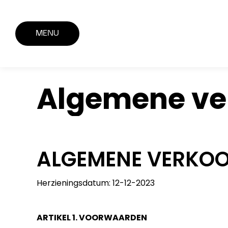
MENU
Algemene v
ALGEMENE VERK
Herzieningsdatum: 12-12-2023
ARTIKEL 1. VOORWAARDEN