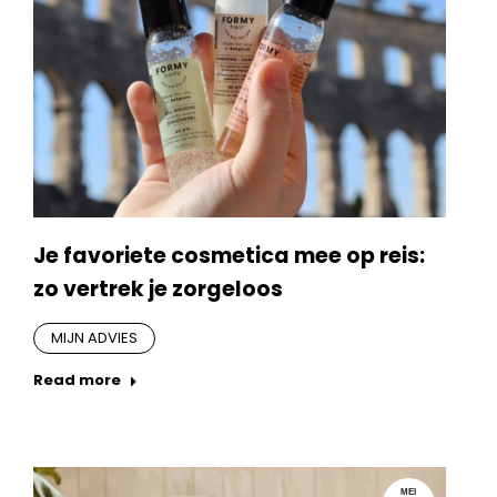
Je favoriete cosmetica mee op reis:
zo vertrek je zorgeloos
MIJN ADVIES
Read more
MEI