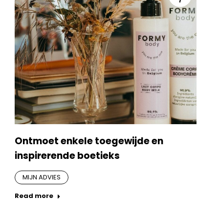
Ontmoet enkele toegewijde en
inspirerende boetieks
MIJN ADVIES
Read more