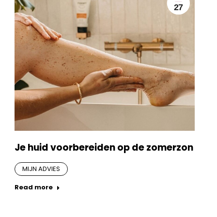
27
Je huid voorbereiden op de zomerzon
MIJN ADVIES
Read more