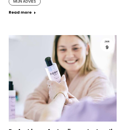
MIJN ADVIES
Read more
JAN
9