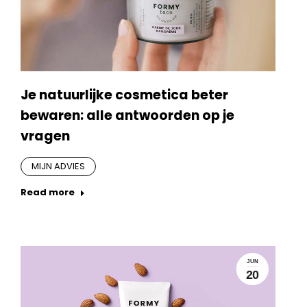
Je natuurlijke cosmetica beter
bewaren: alle antwoorden op je
vragen
MIJN ADVIES
Read more
JUN
20