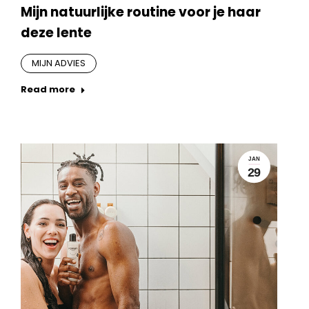
Mijn natuurlijke routine voor je haar
deze lente
MIJN ADVIES
Read more
JAN
29