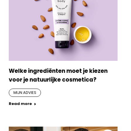
Welke ingrediënten moet je kiezen
voor je natuurlijke cosmetica?
MIJN ADVIES
Read more