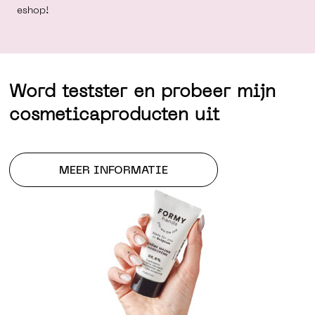
eshop!
Word testster en probeer mijn
cosmeticaproducten uit
MEER INFORMATIE