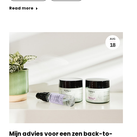
Read more
AUG
18
Mijn advies voor een zen back-to-