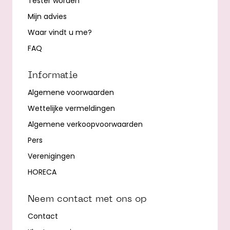
Tester worden
Mijn advies
Waar vindt u me?
FAQ
Informatie
Algemene voorwaarden
Wettelijke vermeldingen
Algemene verkoopvoorwaarden
Pers
Verenigingen
HORECA
Neem contact met ons op
Contact