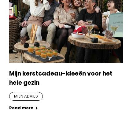
Mijn kerstcadeau-ideeën voor het
hele gezin
MIJN ADVIES
Read more