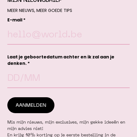
MIJN NIEUWSBRIEF
MEER NIEUWS, MEER GOEDE TIPS
E-mail *
Laat je geboortedatum achter en ik zal aan je
denken. *
Mis mijn nieuws, mijn exclusives, mijn gekke ideeën en
mijn advies niet!
En krijg 10% korting op je eerste bestelling in de