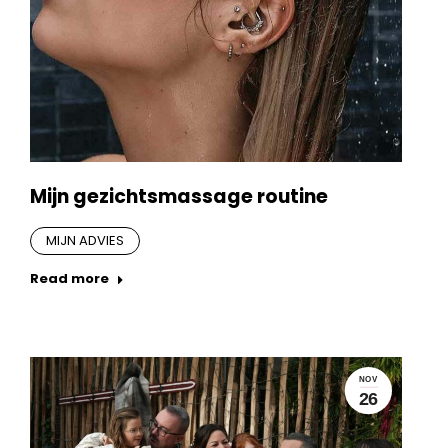
Mijn gezichtsmassage routine
MIJN ADVIES
Read more
NOV
26