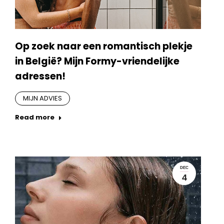
Op zoek naar een romantisch plekje
in België? Mijn Formy-vriendelijke
adressen!
MIJN ADVIES
Read more
DEC
4