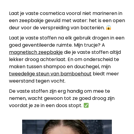
Laat je vaste cosmetica vooral niet marineren in
een zeepbakje gevuld met water: het is een open
deur voor de verspreiding van bacteriën.
Laat je vaste stoffen na elk gebruik drogen in een
goed geventileerde ruimte.
Mijn trucje? A
magnetisch zeepbakje
die je vaste stoffen altijd
lekker droog achterlaat. En om onderscheid te
maken tussen shampoo en douchegel, mijn
tweedelige steun van bamboehout
biedt meer
weerstand tegen vocht.
De vaste stoffen zijn erg handig om mee te
nemen, wacht gewoon tot ze goed droog zijn
voordat je ze in een doos stopt.