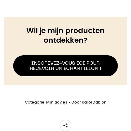
Wil je mijn producten
ontdekken?
INSCRIVEZ-VOUS ICI POUR
RECEVOIR UN ÉCHANTILLON !
Categorie:
Mijn advies
Door
Karol Dablon