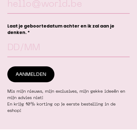
Laat je geboortedatum achter en ik zal aan je
denken. *
Mis mijn nieuws, mijn exclusives, mijn gekke ideeën en
mijn advies niet!
En krijg 10% korting op je eerste bestelling in de
eshop!