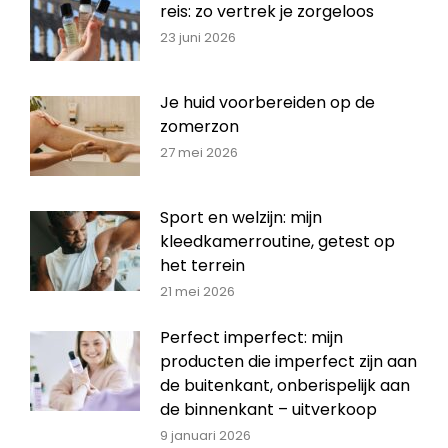
reis: zo vertrek je zorgeloos
23 juni 2026
Je huid voorbereiden op de
zomerzon
27 mei 2026
Sport en welzijn: mijn
kleedkamerroutine, getest op
het terrein
21 mei 2026
Perfect imperfect: mijn
producten die imperfect zijn aan
de buitenkant, onberispelijk aan
de binnenkant – uitverkoop
9 januari 2026