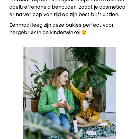
doeltreffendheid behouden, zodat je cosmetica
er na verloop van tijd op zijn best blijft uitzien.
Eenmaal leeg zijn deze bakjes perfect voor
hergebruik in de kinderwinkel.