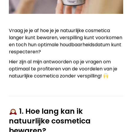
Vraag je je af hoe je je natuurlijke cosmetica
langer kunt bewaren, verspilling kunt voorkomen
en toch hun optimale houdbaarheidsdatum kunt
respecteren?
Hier zijn al mijn antwoorden op je vragen om
optimaal te profiteren van de voordelen van je
natuurlijke cosmetica zonder verspilling!
1. Hoe lang kan ik
natuurlijke cosmetica
bewaren?