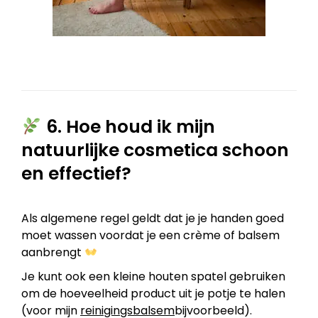
6. Hoe houd ik mijn
natuurlijke cosmetica schoon
en effectief?
Als algemene regel geldt dat je je handen goed
moet wassen voordat je een crème of balsem
aanbrengt
Je kunt ook een kleine houten spatel gebruiken
om de hoeveelheid product uit je potje te halen
(voor mijn
reinigingsbalsem
bijvoorbeeld).