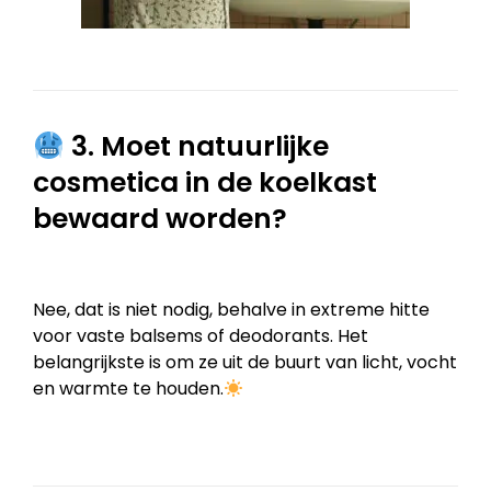
3. Moet natuurlijke
cosmetica in de koelkast
bewaard worden?
Nee, dat is niet nodig, behalve in extreme hitte
voor vaste balsems of deodorants. Het
belangrijkste is om ze uit de buurt van licht, vocht
en warmte te houden.