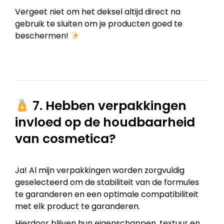
Vergeet niet om het deksel altijd direct na
gebruik te sluiten om je producten goed te
beschermen!
7. Hebben verpakkingen
invloed op de houdbaarheid
van cosmetica?
Ja! Al mijn verpakkingen worden zorgvuldig
geselecteerd om de stabiliteit van de formules
te garanderen en een optimale compatibiliteit
met elk product te garanderen.
Hierdoor blijven hun eigenschappen, textuur en