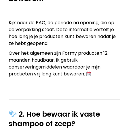
Kijk naar de PAO, de periode na opening, die op
de verpakking staat. Deze informatie vertelt je
hoe lang je je producten kunt bewaren nadat je
ze hebt geopend.
Over het algemeen zijn Formy producten 12
maanden houdbaar. Ik gebruik
conserveringsmiddelen waardoor je mijn
producten vrij lang kunt bewaren.
2. Hoe bewaar ik vaste
shampoo of zeep?