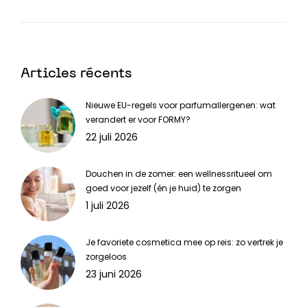
Articles récents
Nieuwe EU-regels voor parfumallergenen: wat
verandert er voor FORMY?
22 juli 2026
Douchen in de zomer: een wellnessritueel om
goed voor jezelf (én je huid) te zorgen
1 juli 2026
Je favoriete cosmetica mee op reis: zo vertrek je
zorgeloos
23 juni 2026