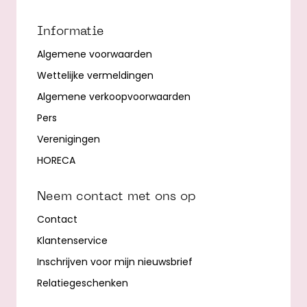
Informatie
Algemene voorwaarden
Wettelijke vermeldingen
Algemene verkoopvoorwaarden
Pers
Verenigingen
HORECA
Neem contact met ons op
Contact
Klantenservice
Inschrijven voor mijn nieuwsbrief
Relatiegeschenken