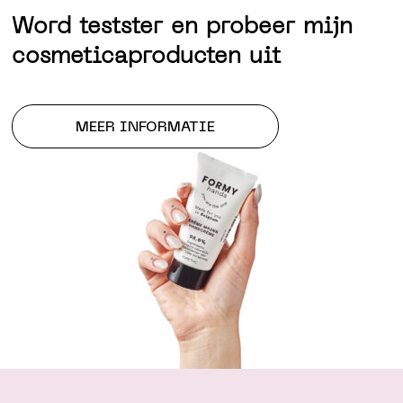
Word testster en probeer mijn
cosmeticaproducten uit
MEER INFORMATIE