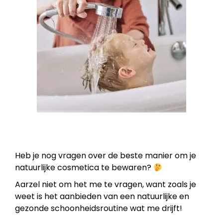
Heb je nog vragen over de beste manier om je
natuurlijke cosmetica te bewaren?
Aarzel niet om het me te vragen, want zoals je
weet is het aanbieden van een natuurlijke en
gezonde schoonheidsroutine wat me drijft!