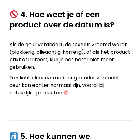
4. Hoe weet je of een
product over de datum is?
Als de geur verandert, de textuur vreemd wordt
(plakkerig, olieachtig, korrelig), of als het product
prikt of irriteert, kun je het beter niet meer
gebruiken.
Een lichte kleurverandering zonder verdachte
geur kan echter normaal zijn, vooral bij
natuurlijke producten.
5. Hoe kunnen we