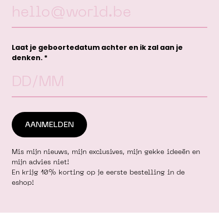
Laat je geboortedatum achter en ik zal aan je
denken. *
Mis mijn nieuws, mijn exclusives, mijn gekke ideeën en
mijn advies niet!
En krijg 10% korting op je eerste bestelling in de
eshop!