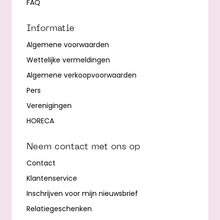
FAQ
Informatie
Algemene voorwaarden
Wettelijke vermeldingen
Algemene verkoopvoorwaarden
Pers
Verenigingen
HORECA
Neem contact met ons op
Contact
Klantenservice
Inschrijven voor mijn nieuwsbrief
Relatiegeschenken