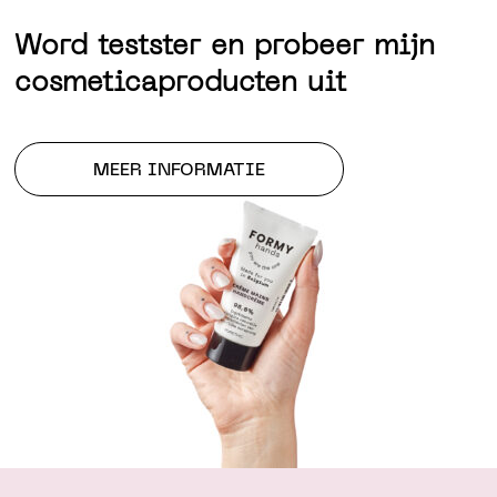
Word testster en probeer mijn
cosmeticaproducten uit
MEER INFORMATIE