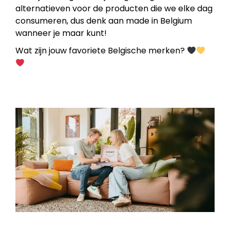
alternatieven voor de producten die we elke dag
consumeren, dus denk aan made in Belgium
wanneer je maar kunt!
Wat zijn jouw favoriete Belgische merken?