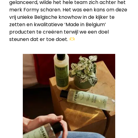
gelanceerd, wilde het hele team zich achter het
merk Formy scharen. Het was een kans om deze
vrij unieke Belgische knowhow in de kijker te
zetten en kwalitatieve ‘Made in Belgium’
producten te creëren terwijl we een doel
steunen dat er toe doet.