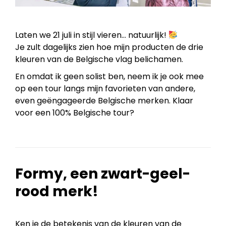
Laten we 21 juli in stijl vieren… natuurlijk!
Je zult dagelijks zien hoe mijn producten de drie
kleuren van de Belgische vlag belichamen.
En omdat ik geen solist ben, neem ik je ook mee
op een tour langs mijn favorieten van andere,
even geëngageerde Belgische merken. Klaar
voor een 100% Belgische tour?
Formy, een zwart-geel-
rood merk!
Ken je de betekenis van de kleuren van de