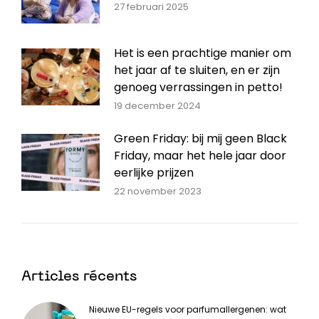
27 februari 2025
Het is een prachtige manier om
het jaar af te sluiten, en er zijn
genoeg verrassingen in petto!
19 december 2024
Green Friday: bij mij geen Black
Friday, maar het hele jaar door
eerlijke prijzen
22 november 2023
Articles récents
Nieuwe EU-regels voor parfumallergenen: wat