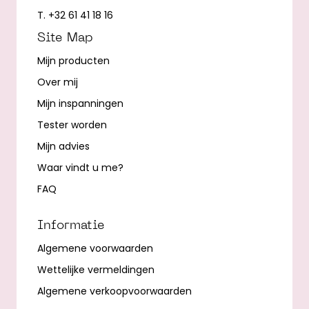
T. +32 61 41 18 16
Site Map
Mijn producten
Over mij
Mijn inspanningen
Tester worden
Mijn advies
Waar vindt u me?
FAQ
Informatie
Algemene voorwaarden
Wettelijke vermeldingen
Algemene verkoopvoorwaarden