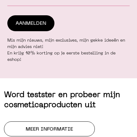
Mis mijn nieuws, mijn exclusives, mijn gekke ideeën en
mijn advies niet!
En krijg 10% korting op je eerste bestelling in de
eshop!
Word testster en probeer mijn
cosmeticaproducten uit
MEER INFORMATIE