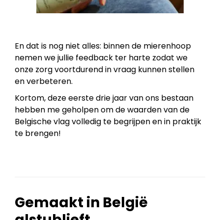
En dat is nog niet alles: binnen de mierenhoop
nemen we jullie feedback ter harte zodat we
onze zorg voortdurend in vraag kunnen stellen
en verbeteren.
Kortom, deze eerste drie jaar van ons bestaan
hebben me geholpen om de waarden van de
Belgische vlag volledig te begrijpen en in praktijk
te brengen!
Gemaakt in België
alstublieft