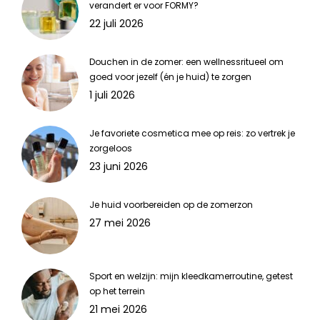
verandert er voor FORMY?
22 juli 2026
Douchen in de zomer: een wellnessritueel om
goed voor jezelf (én je huid) te zorgen
1 juli 2026
Je favoriete cosmetica mee op reis: zo vertrek je
zorgeloos
23 juni 2026
Je huid voorbereiden op de zomerzon
27 mei 2026
Sport en welzijn: mijn kleedkamerroutine, getest
op het terrein
21 mei 2026