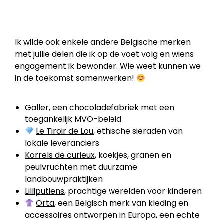
Ik wilde ook enkele andere Belgische merken
met jullie delen die ik op de voet volg en wiens
engagement ik bewonder. Wie weet kunnen we
in de toekomst samenwerken!
Galler
, een chocoladefabriek met een
toegankelijk MVO-beleid
Le Tiroir de Lou
, ethische sieraden van
lokale leveranciers
Korrels de curieux
, koekjes, granen en
peulvruchten met duurzame
landbouwpraktijken
Lilliputiens
, prachtige werelden voor kinderen
Orta
, een Belgisch merk van kleding en
accessoires ontworpen in Europa, een echte