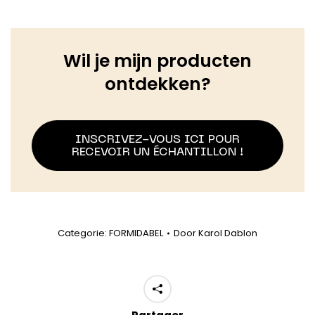
Wil je mijn producten
ontdekken?
INSCRIVEZ-VOUS ICI POUR
RECEVOIR UN ÉCHANTILLON !
Categorie:
FORMIDABEL
Door
Karol Dablon