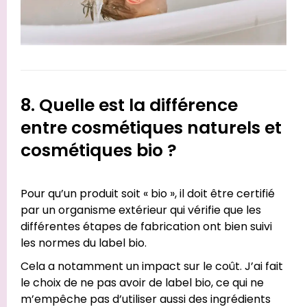
8. Quelle est la différence
entre cosmétiques naturels et
cosmétiques bio ?
Pour qu’un produit soit « bio », il doit être certifié
par un organisme extérieur qui vérifie que les
différentes étapes de fabrication ont bien suivi
les normes du label bio.
Cela a notamment un impact sur le coût. J’ai fait
le choix de ne pas avoir de label bio, ce qui ne
m’empêche pas d’utiliser aussi des ingrédients