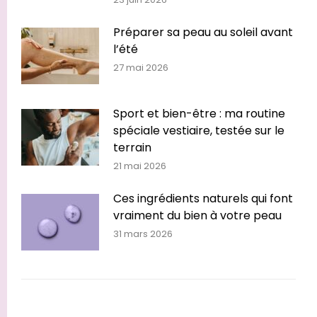
Préparer sa peau au soleil avant
l’été
27 mai 2026
Sport et bien-être : ma routine
spéciale vestiaire, testée sur le
terrain
21 mai 2026
Ces ingrédients naturels qui font
vraiment du bien à votre peau
31 mars 2026