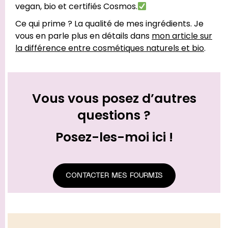
vegan, bio et certifiés Cosmos.
Ce qui prime ? La qualité de mes ingrédients. Je
vous en parle plus en détails dans
mon article sur
la différence entre cosmétiques naturels et bio
.
Vous vous posez d’autres
questions ?
Posez-les-moi ici !
CONTACTER MES FOURMIS