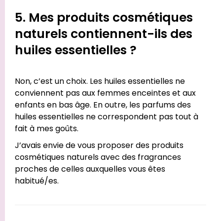
5. Mes produits cosmétiques
naturels contiennent-ils des
huiles essentielles ?
Non, c’est un choix. Les huiles essentielles ne
conviennent pas aux femmes enceintes et aux
enfants en bas âge. En outre, les parfums des
huiles essentielles ne correspondent pas tout à
fait à mes goûts.
J’avais envie de vous proposer des produits
cosmétiques naturels avec des fragrances
proches de celles auxquelles vous êtes
habitué/es.