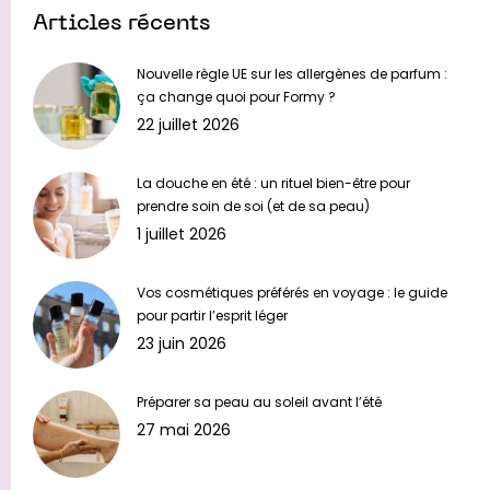
Articles récents
Nouvelle règle UE sur les allergènes de parfum :
ça change quoi pour Formy ?
22 juillet 2026
La douche en été : un rituel bien-être pour
prendre soin de soi (et de sa peau)
1 juillet 2026
Vos cosmétiques préférés en voyage : le guide
pour partir l’esprit léger
23 juin 2026
Préparer sa peau au soleil avant l’été
27 mai 2026