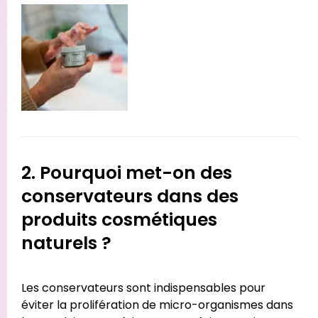
2. Pourquoi met-on des
conservateurs dans des
produits cosmétiques
naturels ?
Les conservateurs sont indispensables pour
éviter la prolifération de micro-organismes dans