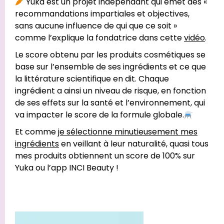
Yuka est un projet indépendant qui émet des «
recommandations impartiales et objectives,
sans aucune influence de qui que ce soit »
comme l’explique la fondatrice dans cette
vidéo
.
Le score obtenu par les produits cosmétiques se
base sur l’ensemble de ses ingrédients et ce que
la littérature scientifique en dit. Chaque
ingrédient a ainsi un niveau de risque, en fonction
de ses effets sur la santé et l’environnement, qui
va impacter le score de la formule globale.
Et comme
je sélectionne minutieusement mes
ingrédients
en veillant à leur naturalité, quasi tous
mes produits obtiennent un score de 100% sur
Yuka ou l’app INCI Beauty !