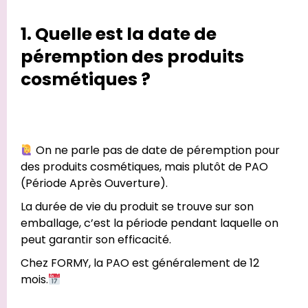
1. Quelle est la date de
péremption des produits
cosmétiques ?
On ne parle pas de date de péremption pour
des produits cosmétiques, mais plutôt de PAO
(Période Après Ouverture).
La durée de vie du produit se trouve sur son
emballage, c’est la période pendant laquelle on
peut garantir son efficacité.
Chez FORMY, la PAO est généralement de 12
mois.