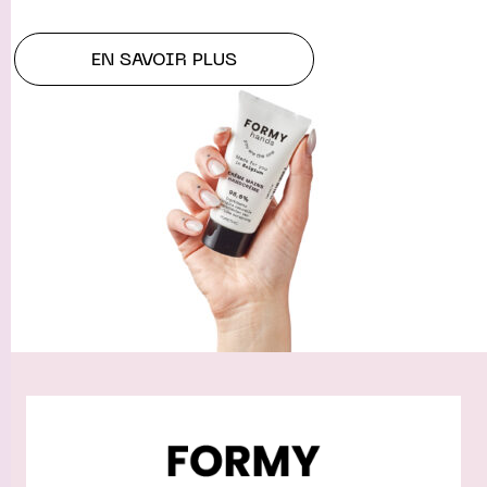
EN SAVOIR PLUS