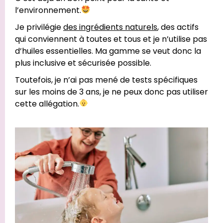
l’environnement.
Je privilégie
des ingrédients naturels
, des actifs
qui conviennent à toutes et tous et je n’utilise pas
d’huiles essentielles. Ma gamme se veut donc la
plus inclusive et sécurisée possible.
Toutefois, je n’ai pas mené de tests spécifiques
sur les moins de 3 ans, je ne peux donc pas utiliser
cette allégation.