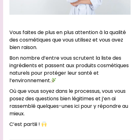
Vous faites de plus en plus attention à la qualité
des cosmétiques que vous utilisez et vous avez
bien raison.
Bon nombre d’entre vous scrutent la liste des
ingrédients et passent aux produits cosmétiques
naturels pour protéger leur santé et
l’environnement.
Où que vous soyez dans le processus, vous vous
posez des questions bien légitimes et j’en ai
rassemblé quelques-unes ici pour y répondre au
mieux.
C’est partiii !