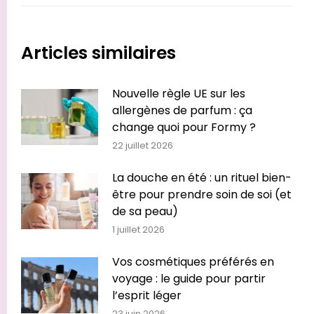
Articles similaires
Nouvelle règle UE sur les
allergènes de parfum : ça
change quoi pour Formy ?
22 juillet 2026
La douche en été : un rituel bien-
être pour prendre soin de soi (et
de sa peau)
1 juillet 2026
Vos cosmétiques préférés en
voyage : le guide pour partir
l’esprit léger
23 juin 2026