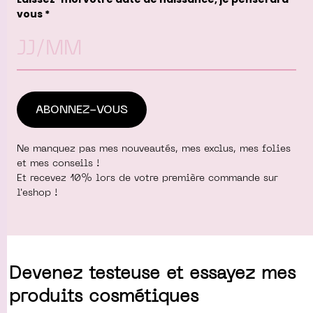
vous *
Ne manquez pas mes nouveautés, mes exclus, mes folies
et mes conseils !
Et recevez 10% lors de votre première commande sur
l'eshop !
Devenez testeuse et essayez mes
produits cosmétiques