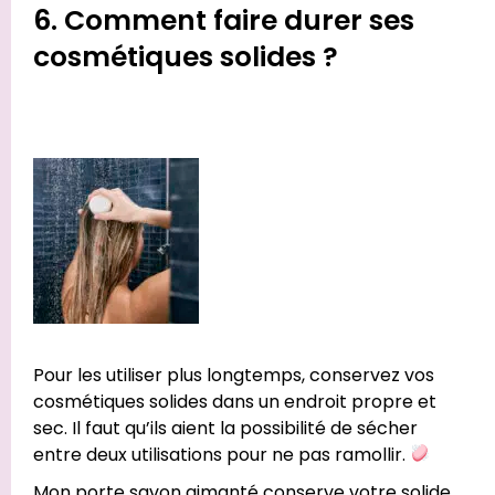
6. Comment faire durer ses
cosmétiques solides ?
Pour les utiliser plus longtemps, conservez vos
cosmétiques solides dans un endroit propre et
sec. Il faut qu’ils aient la possibilité de sécher
entre deux utilisations pour ne pas ramollir.
Mon
porte savon aimanté
conserve votre solide