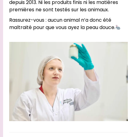
depuis 2013. Ni les produits finis ni les matières
premières ne sont testés sur les animaux.
Rassurez-vous : aucun animal n’a donc été
maltraité pour que vous ayez la peau douce.