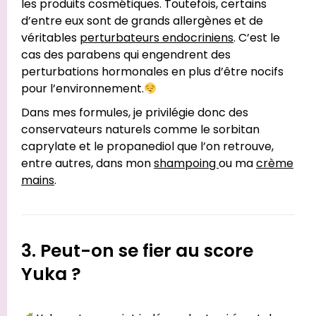
les produits cosmétiques. Toutefois, certains
d’entre eux sont de grands allergènes et de
véritables
perturbateurs endocriniens
. C’est le
cas des parabens qui engendrent des
perturbations hormonales en plus d’être nocifs
pour l’environnement.
Dans mes formules, je privilégie donc des
conservateurs naturels comme le sorbitan
caprylate et le propanediol que l’on retrouve,
entre autres, dans mon
shampoing
ou ma
crème
mains
.
3. Peut-on se fier au score
Yuka ?