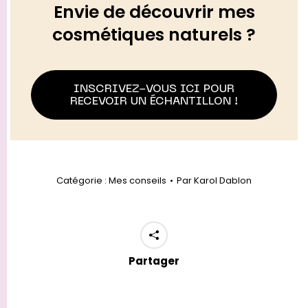
Envie de découvrir mes
cosmétiques naturels ?
INSCRIVEZ-VOUS ICI POUR
RECEVOIR UN ÉCHANTILLON !
Catégorie :
Mes conseils
Par
Karol Dablon
Partager