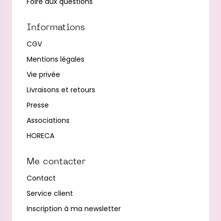
Foire aux questions
Informations
CGV
Mentions légales
Vie privée
Livraisons et retours
Presse
Associations
HORECA
Me contacter
Contact
Service client
Inscription à ma newsletter