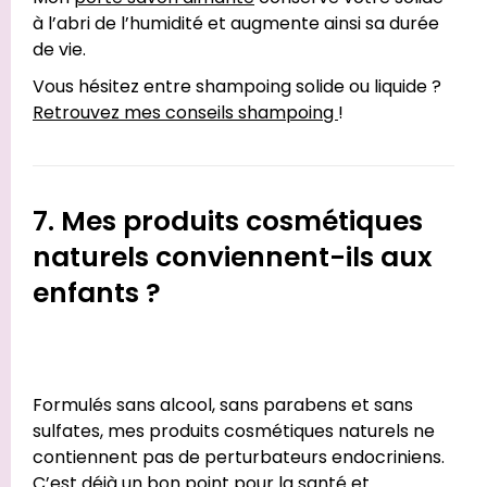
à l’abri de l’humidité et augmente ainsi sa durée
de vie.
Vous hésitez entre shampoing solide ou liquide ?
Retrouvez mes conseils shampoing
!
7. Mes produits cosmétiques
naturels conviennent-ils aux
enfants ?
Formulés sans alcool, sans parabens et sans
sulfates, mes produits cosmétiques naturels ne
contiennent pas de perturbateurs endocriniens.
C’est déjà un bon point pour la santé et