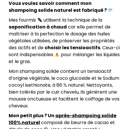
Vous voulez savoir comment mon
shampoing solide naturel est fabriqué ?
Mes fourmis
utilisent la technique de la
saponification à chaud
car elle permet de
maîtriser à la perfection le dosage des huiles
végétales utilisées, de préserver les propriétés
des actifs et de
choisir les tensioactifs
. Ceux-ci
sont indispensables
pour mélanger les liquides
et le gras.
Mon shampoing solide contient un tensioactif
d’origine végétale, le coco glucoside et le Sodium
cocoyl isethionate, à 86 % naturel. Nettoyants,
bien tolérés par le cuir chevelu, ils génèrent une
mousse onctueuse et facilitent le coiffage de vos
cheveux.
Mon petit plus ? Un
après-shampoing solide
100% naturel
composé de beurre de cacao et