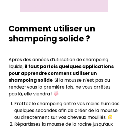
Comment utiliser un
shampoing solide ?
Après des années d’utilisation de shampoing
liquide,
il faut parfois quelques applications
pour apprendre comment utiliser un
shampoing solide
. Si la mousse n’est pas au
rendez-vous la première fois, ne vous arrêtez
pas là, elle viendra !
Frottez le shampoing entre vos mains humides
quelques secondes afin de créer de la mousse
ou directement sur vos cheveux mouillés.
Répartissez la mousse de la racine jusqu’aux