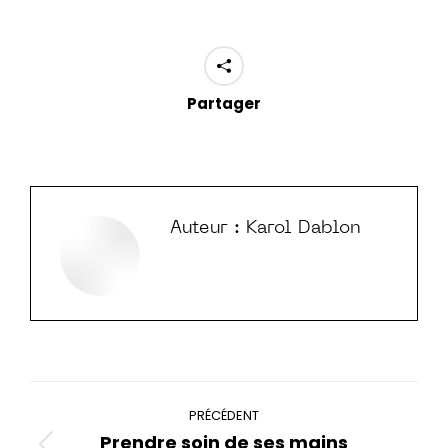
Partager
Auteur :
Karol Dablon
Navigation
PRÉCÉDENT
article
Prendre soin de ses mains