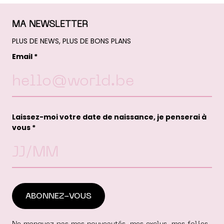
MA NEWSLETTER
PLUS DE NEWS, PLUS DE BONS PLANS
Email *
Laissez-moi votre date de naissance, je penserai à
vous *