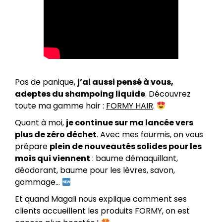
Pas de panique,
j’ai aussi pensé à vous,
adeptes du shampoing liquide
. Découvrez
toute ma gamme hair :
FORMY HAIR
.
Quant à moi,
je continue sur ma lancée vers
plus de zéro déchet
. Avec mes fourmis, on vous
prépare
plein de nouveautés solides pour les
mois qui viennent
: baume démaquillant,
déodorant, baume pour les lèvres, savon,
gommage…
Et quand Magali nous explique comment ses
clients accueillent les produits FORMY, on est