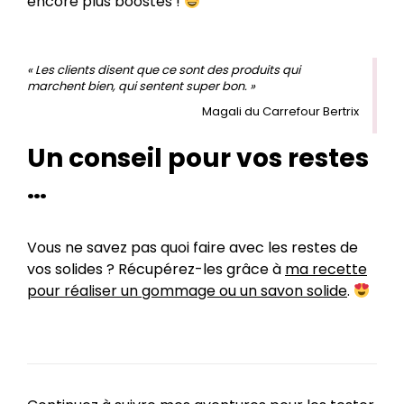
encore plus boostés !
« Les clients disent que ce sont des produits qui
marchent bien, qui sentent super bon. »
Magali du Carrefour Bertrix
Un conseil pour vos restes
…
Vous ne savez pas quoi faire avec les restes de
vos solides ? Récupérez-les grâce à
ma recette
pour réaliser un gommage ou un savon solide
.