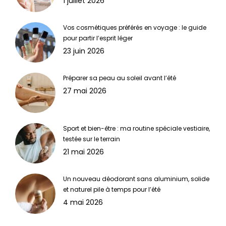
1 juillet 2026
Vos cosmétiques préférés en voyage : le guide
pour partir l’esprit léger
23 juin 2026
Préparer sa peau au soleil avant l’été
27 mai 2026
Sport et bien-être : ma routine spéciale vestiaire,
testée sur le terrain
21 mai 2026
Un nouveau déodorant sans aluminium, solide
et naturel pile à temps pour l’été
4 mai 2026