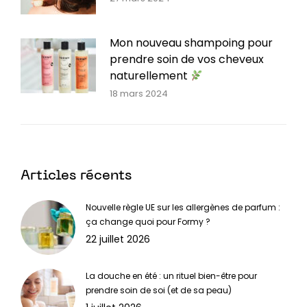
Mon nouveau shampoing pour
prendre soin de vos cheveux
naturellement
18 mars 2024
Articles récents
Nouvelle règle UE sur les allergènes de parfum :
ça change quoi pour Formy ?
22 juillet 2026
La douche en été : un rituel bien-être pour
prendre soin de soi (et de sa peau)