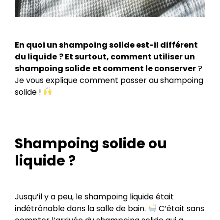
En quoi un shampoing solide est-il différent
du liquide
? Et surtout, comment utiliser un
shampoing solide
et comment le conserver
?
Je vous explique comment passer au shampoing
solide !
Shampoing solide ou
liquide ?
Jusqu’il y a peu, le shampoing liquide était
indétrônable dans la salle de bain.
C’était sans