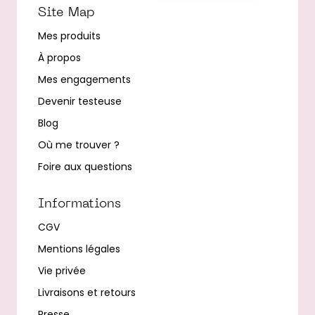
Site Map
Mes produits
À propos
Mes engagements
Devenir testeuse
Blog
Où me trouver ?
Foire aux questions
Informations
CGV
Mentions légales
Vie privée
Livraisons et retours
Presse