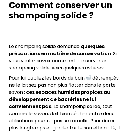
Comment conserver un
shampoing solide ?
Le shampoing solide demande
quelques
précautions en matière de conservation
. Si
vous voulez savoir comment conserver un
shampoing solide, voici quelques astuces.
Pour lui, oubliez les bords du bain
détrempés,
ne le laissez pas non plus flotter dans le porte
savon :
ces espaces humides propices au
développement de bactéries ne lui
conviennent pas
. Le shampoing solide, tout
comme le savon, doit bien sécher entre deux
utilisations pour ne pas se ramollir. Pour durer
plus longtemps et garder toute son efficacité, il