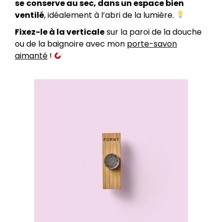
se
conserve au sec, dans un espace bien
ventilé
, idéalement à l’abri de la lumière.
Fixez-le à la verticale
sur la paroi de la douche
ou de la baignoire avec mon
porte-savon
aimanté
!