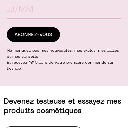
Ne manquez pas mes nouveautés, mes exclus, mes folies
et mes conseils !
Et recevez 10% lors de votre première commande sur
l'eshop !
Devenez testeuse et essayez mes
produits cosmétiques