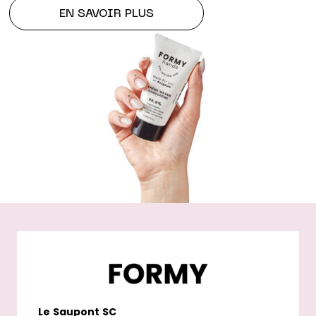
EN SAVOIR PLUS
Le
Saupont
SC