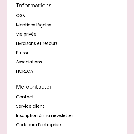
Informations
CGV
Mentions légales
Vie privée
Livraisons et retours
Presse
Associations
HORECA
Me contacter
Contact
Service client
Inscription à ma newsletter
Cadeaux d’entreprise