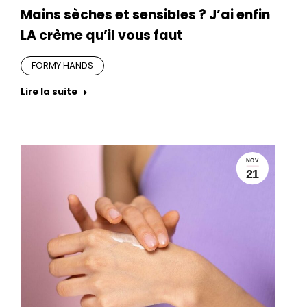
Mains sèches et sensibles ? J’ai enfin
LA crème qu’il vous faut
FORMY HANDS
Lire la suite
NOV
21