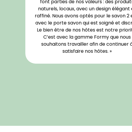
font parties de nos valeurs : des produit
naturels, locaux, avec un design élégant 
raffiné. Nous avons optés pour le savon 2 
avec le porte savon qui est soigné et discr
Le bien être de nos hôtes est notre priori
C’est avec la gamme Formy que nous
souhaitons travailler afin de continuer 
satisfaire nos hôtes. »