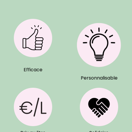
Efficace
Personnalisable