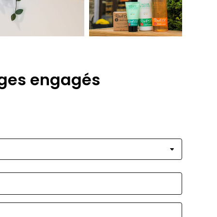
elges engagés