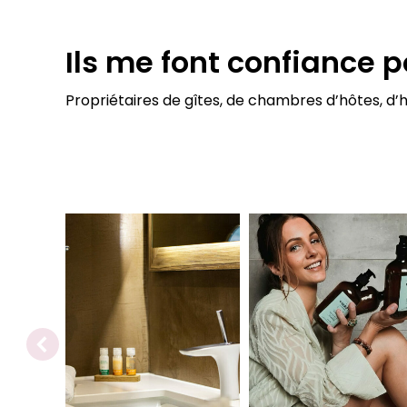
Ils me font confiance p
Propriétaires de gîtes, de chambres d’hôtes, d’