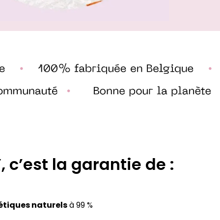
 c’est la garantie de :
tiques naturels
à 99 %