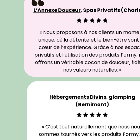
L’Annexe Douceur
, Spas Privatifs (Charl
« Nous proposons à nos clients un mome
unique, où la détente et le bien-être sont
cœur de l’expérience. Grâce à nos espa
privatifs et l’utilisation des produits Formy,
offrons un véritable cocon de douceur, fidè
nos valeurs naturelles. »
Hébergements Divins
, glamping
(Bernimont)
« C’est tout naturellement que nous no
sommes tournés vers les produits Formy. 