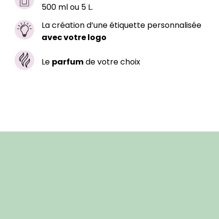
500 ml ou 5 L.
La création d’une étiquette personnalisée
avec votre logo
Le
parfum
de votre choix