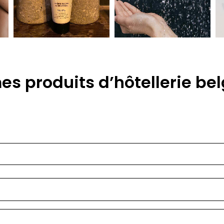
es produits d’hôtellerie b