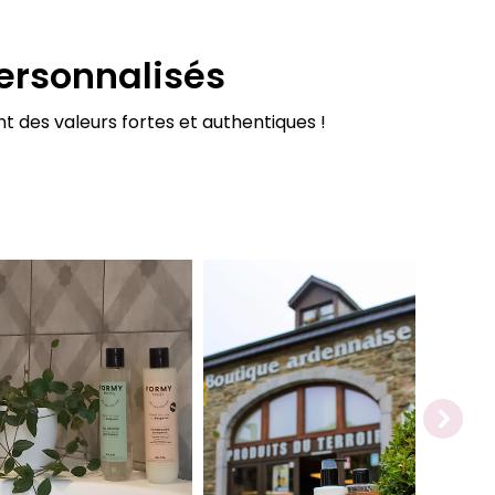
personnalisés
t des valeurs fortes et authentiques !