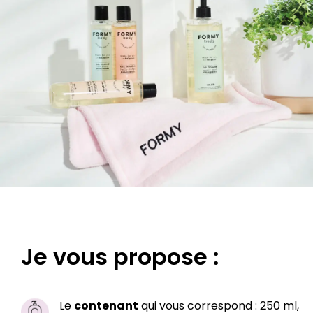
Je vous propose :
Le
contenant
qui vous correspond : 250 ml,