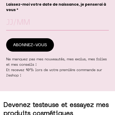
Laissez-moi votre date de naissance, je penserai à
vous *
Ne manquez pas mes nouveautés, mes exclus, mes folies
et mes conseils !
Et recevez 10% lors de votre première commande sur
l'eshop !
Devenez testeuse et essayez mes
produits cosmétiques