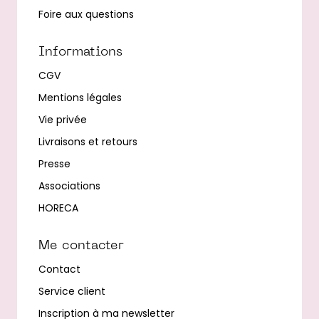
Foire aux questions
Informations
CGV
Mentions légales
Vie privée
Livraisons et retours
Presse
Associations
HORECA
Me contacter
Contact
Service client
Inscription à ma newsletter