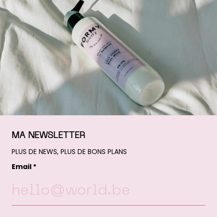
MA NEWSLETTER
PLUS DE NEWS, PLUS DE BONS PLANS
Email *