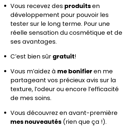
Vous recevez des
produits
en
développement pour pouvoir les
tester sur le long terme. Pour une
réelle sensation du cosmétique et de
ses avantages.
C’est bien sûr
gratuit
!
Vous m’aidez à
me bonifier
en me
partageant vos précieux avis sur la
texture, l’odeur ou encore l’efficacité
de mes soins.
Vous découvrez en avant-première
mes nouveautés
(rien que ça !).