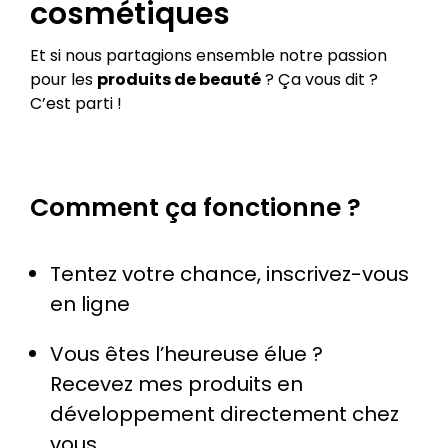
cosmétiques
Et si nous partagions ensemble notre passion
pour les
produits de beauté
? Ça vous dit ?
C’est parti !
Comment ça fonctionne ?
Tentez votre chance, inscrivez-vous
en ligne
Vous êtes l’heureuse élue ?
Recevez mes produits en
développement directement chez
vous