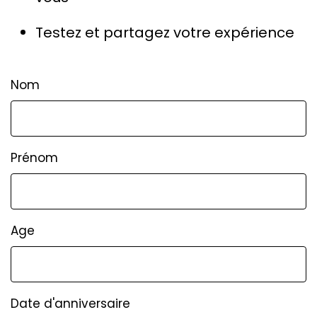
Testez et partagez votre expérience
Nom
Prénom
Age
Date d'anniversaire