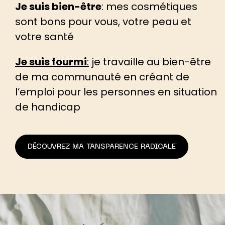
Je suis bien-être
: mes cosmétiques
sont bons pour vous, votre peau et
votre santé
Je suis fourmi
:
je travaille au bien-être
de ma communauté en créant de
l’emploi pour les personnes en situation
de handicap
DÉCOUVREZ MA TANSPARENCE RADICALE