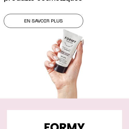
EN SAVOIR PLUS