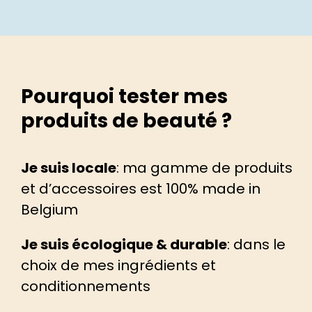
Pourquoi tester mes
produits de beauté ?
Je suis locale
: ma gamme de produits
et d’accessoires est 100% made in
Belgium
Je suis écologique & durable
: dans le
choix de mes ingrédients et
conditionnements