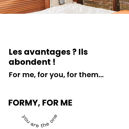
Les avantages ? Ils
abondent !
For me, for you, for them…