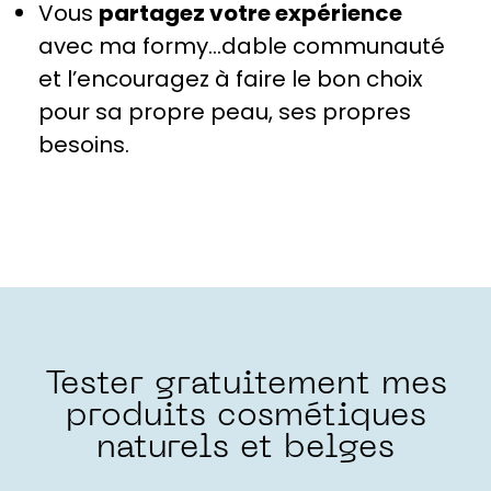
Vous
partagez votre expérience
avec ma formy…dable communauté
et l’encouragez à faire le bon choix
pour sa propre peau, ses propres
besoins.
Tester gratuitement mes
produits cosmétiques
naturels et belges