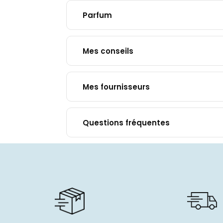
Parfum
Mes conseils
Mes fournisseurs
Questions fréquentes