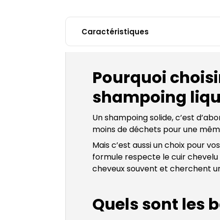
Caractéristiques
Pourquoi choisi
shampoing liqu
Un shampoing solide, c’est d’abor
moins de déchets pour une même 
Mais c’est aussi un choix pour vos 
formule respecte le cuir chevelu 
cheveux souvent et cherchent un 
Quels sont les 