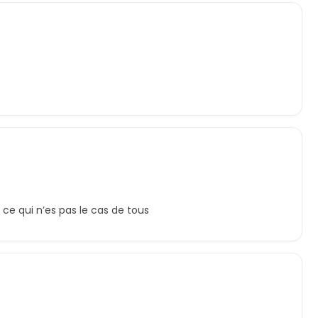
 ce qui n’es pas le cas de tous