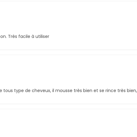
. Très facile à utiliser
 tous type de cheveux, il mousse très bien et se rince très bien,