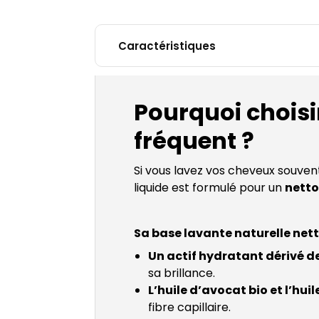
Caractéristiques
Pourquoi chois
fréquent ?
Si vous lavez vos cheveux souven
liquide est formulé pour un
netto
Sa base lavante naturelle nett
Un actif hydratant dérivé d
sa brillance.
L’huile d’avocat bio et l’huil
fibre capillaire.