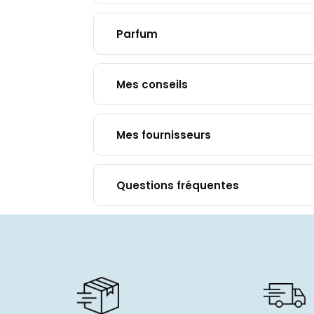
Parfum
Mes conseils
Mes fournisseurs
Questions fréquentes