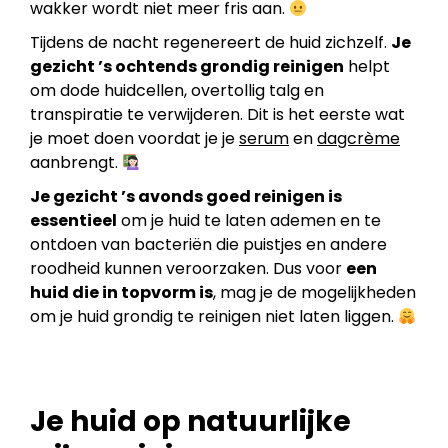
wakker wordt niet meer fris aan.
Tijdens de nacht regenereert de huid zichzelf.
Je
gezicht ’s ochtends grondig reinigen
helpt
om dode huidcellen, overtollig talg en
transpiratie te verwijderen. Dit is het eerste wat
je moet doen voordat je je
serum
en
dagcrème
aanbrengt.
Je gezicht ’s avonds goed reinigen is
essentieel
om je huid te laten ademen en te
ontdoen van bacteriën die puistjes en andere
roodheid kunnen veroorzaken. Dus voor
een
huid die in topvorm is
, mag je de mogelijkheden
om je huid grondig te reinigen niet laten liggen.
Je huid op natuurlijke