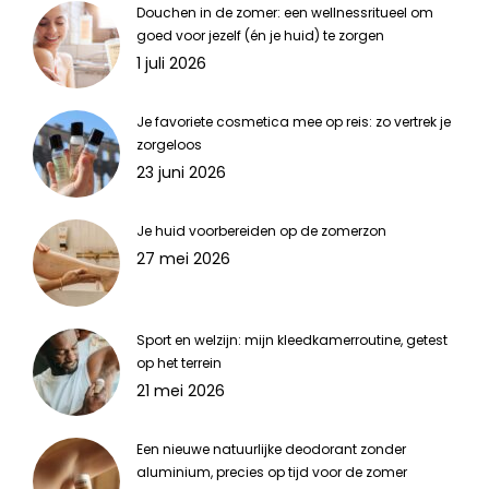
Douchen in de zomer: een wellnessritueel om
goed voor jezelf (én je huid) te zorgen
1 juli 2026
Je favoriete cosmetica mee op reis: zo vertrek je
zorgeloos
23 juni 2026
Je huid voorbereiden op de zomerzon
27 mei 2026
Sport en welzijn: mijn kleedkamerroutine, getest
op het terrein
21 mei 2026
Een nieuwe natuurlijke deodorant zonder
aluminium, precies op tijd voor de zomer