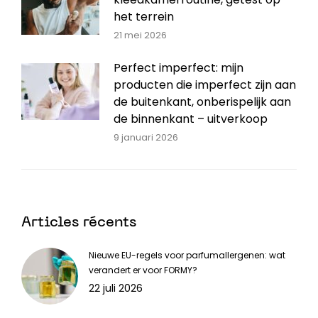
het terrein
21 mei 2026
Perfect imperfect: mijn
producten die imperfect zijn aan
de buitenkant, onberispelijk aan
de binnenkant – uitverkoop
9 januari 2026
Articles récents
Nieuwe EU-regels voor parfumallergenen: wat
verandert er voor FORMY?
22 juli 2026