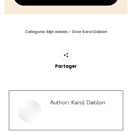
Categorie:
Mijn advies
Door
Karol Dablon
Partager
Author:
Karol Dablon