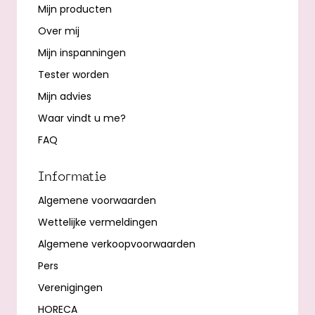
Mijn producten
Over mij
Mijn inspanningen
Tester worden
Mijn advies
Waar vindt u me?
FAQ
Informatie
Algemene voorwaarden
Wettelijke vermeldingen
Algemene verkoopvoorwaarden
Pers
Verenigingen
HORECA