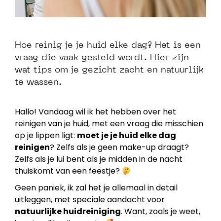
Hoe reinig je je huid elke dag? Het is een
vraag die vaak gesteld wordt. Hier zijn
wat tips om je gezicht zacht en natuurlijk
te wassen.
Hallo! Vandaag wil ik het hebben over het
reinigen van je huid, met een vraag die misschien
op je lippen ligt:
moet je je huid elke dag
reinigen
? Zelfs als je geen make-up draagt?
Zelfs als je lui bent als je midden in de nacht
thuiskomt van een feestje?
Geen paniek, ik zal het je allemaal in detail
uitleggen, met speciale aandacht voor
natuurlijke huidreiniging
. Want, zoals je weet,