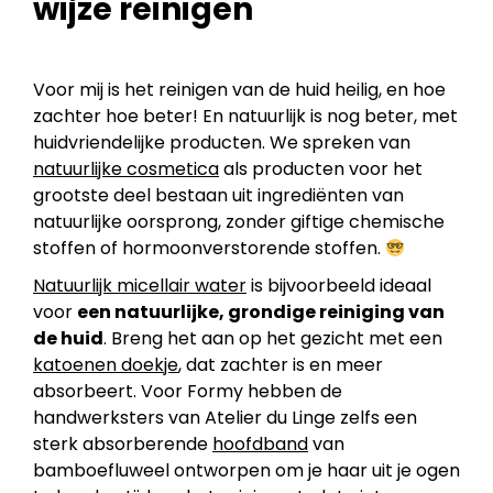
wijze reinigen
Voor mij is het reinigen van de huid heilig, en hoe
zachter hoe beter! En natuurlijk is nog beter, met
huidvriendelijke producten. We spreken van
natuurlijke cosmetica
als producten voor het
grootste deel bestaan uit ingrediënten van
natuurlijke oorsprong, zonder giftige chemische
stoffen of hormoonverstorende stoffen.
Natuurlijk micellair water
is bijvoorbeeld ideaal
voor
een natuurlijke, grondige reiniging van
de huid
. Breng het aan op het gezicht met een
katoenen doekje
, dat zachter is en meer
absorbeert. Voor Formy hebben de
handwerksters van Atelier du Linge zelfs een
sterk absorberende
hoofdband
van
bamboefluweel ontworpen om je haar uit je ogen