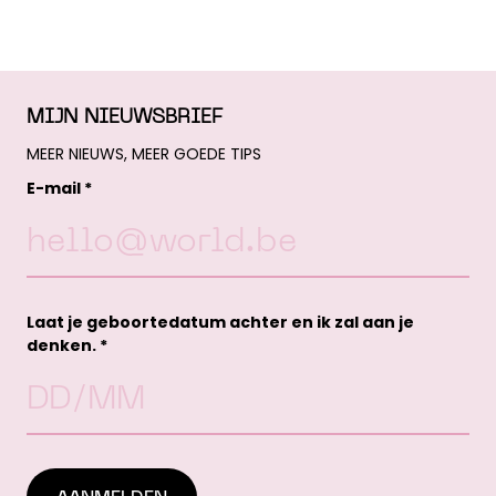
MIJN NIEUWSBRIEF
MEER NIEUWS, MEER GOEDE TIPS
E-mail *
Laat je geboortedatum achter en ik zal aan je
denken. *