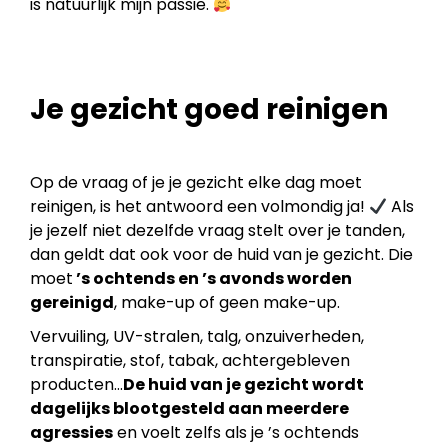
is natuurlijk mijn passie.
Je gezicht goed reinigen
Op de vraag of je je gezicht elke dag moet
reinigen, is het antwoord een volmondig ja!
Als
je jezelf niet dezelfde vraag stelt over je tanden,
dan geldt dat ook voor de huid van je gezicht. Die
moet
’s ochtends en ’s avonds worden
gereinigd
, make-up of geen make-up.
Vervuiling, UV-stralen, talg, onzuiverheden,
transpiratie, stof, tabak, achtergebleven
producten…
De huid van je gezicht wordt
dagelijks blootgesteld aan meerdere
agressies
en voelt zelfs als je ’s ochtends