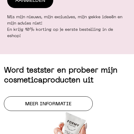
Mis mijn nieuws, mijn exclusives, mijn gekke ideeën en
mijn advies niet!
En krijg 10% korting op je eerste bestelling in de
eshop!
Word testster en probeer mijn
cosmeticaproducten uit
MEER INFORMATIE