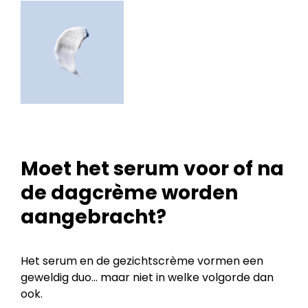
Moet het serum voor of na
de dagcrème worden
aangebracht?
Het serum en de gezichtscrème vormen een
geweldig duo… maar niet in welke volgorde dan
ook.