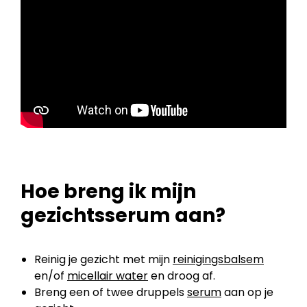
Hoe breng ik mijn
gezichtsserum aan?
Reinig je gezicht met mijn
reinigingsbalsem
en/of
micellair water
en droog af.
Breng een of twee druppels
serum
aan op je