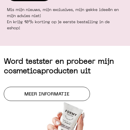
Mis mijn nieuws, mijn exclusives, mijn gekke ideeën en
mijn advies niet!
En krijg 10% korting op je eerste bestelling in de
eshop!
Word testster en probeer mijn
cosmeticaproducten uit
MEER INFORMATIE