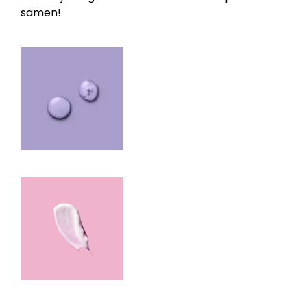
samen!