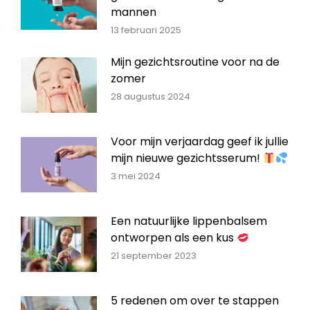
mannen
13 februari 2025
Mijn gezichtsroutine voor na de
zomer
28 augustus 2024
Voor mijn verjaardag geef ik jullie
mijn nieuwe gezichtsserum!
3 mei 2024
Een natuurlijke lippenbalsem
ontworpen als een kus
21 september 2023
5 redenen om over te stappen