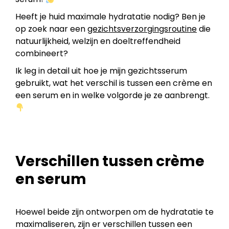
Heeft je huid maximale hydratatie nodig? Ben je
op zoek naar een
gezichtsverzorgingsroutine
die
natuurlijkheid, welzijn en doeltreffendheid
combineert?
Ik leg in detail uit hoe je mijn gezichtsserum
gebruikt, wat het verschil is tussen een crème en
een serum en in welke volgorde je ze aanbrengt.
Verschillen tussen crème
en serum
Hoewel beide zijn ontworpen om de hydratatie te
maximaliseren, zijn er verschillen tussen een