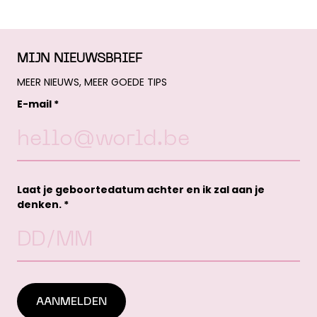
MIJN NIEUWSBRIEF
MEER NIEUWS, MEER GOEDE TIPS
E-mail *
Laat je geboortedatum achter en ik zal aan je
denken. *