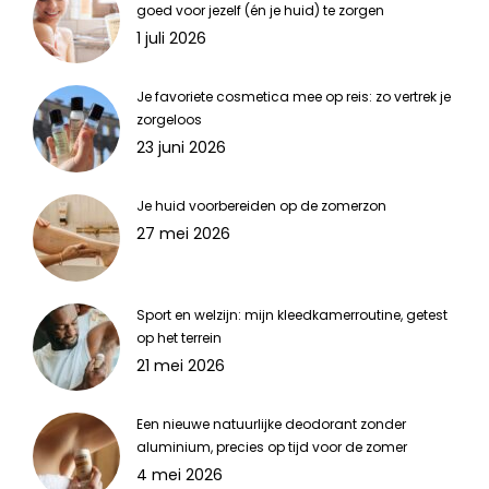
goed voor jezelf (én je huid) te zorgen
1 juli 2026
Je favoriete cosmetica mee op reis: zo vertrek je
zorgeloos
23 juni 2026
Je huid voorbereiden op de zomerzon
27 mei 2026
Sport en welzijn: mijn kleedkamerroutine, getest
op het terrein
21 mei 2026
Een nieuwe natuurlijke deodorant zonder
aluminium, precies op tijd voor de zomer
4 mei 2026