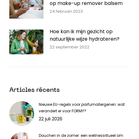
op make-up remover balsem
24 februari 2023
Hoe kan ik mijn gezicht op
natuurlijke wijze hydrateren?
22 september 2022
Articles récents
Nieuwe EU-regels voor parfumallergenen: wat
verandert er voor FORMY?
22 juli 2026
Douchen in de zomer: een wellnessritueel om