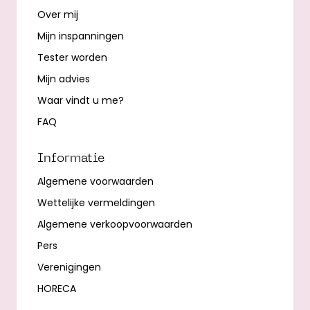
Over mij
Mijn inspanningen
Tester worden
Mijn advies
Waar vindt u me?
FAQ
Informatie
Algemene voorwaarden
Wettelijke vermeldingen
Algemene verkoopvoorwaarden
Pers
Verenigingen
HORECA