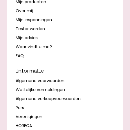
Mijn producten
Over mij
Mijn inspanningen
Tester worden
Mijn advies
Waar vindt u me?
FAQ
Informatie
Algemene voorwaarden
Wettelijke vermeldingen
Algemene verkoopvoorwaarden
Pers
Verenigingen
HORECA