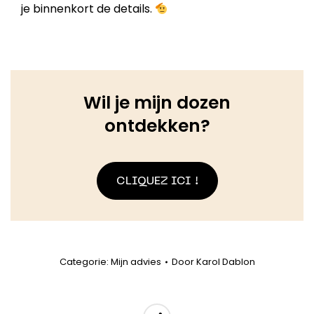
je binnenkort de details.
Wil je mijn dozen
ontdekken?
CLIQUEZ ICI !
Categorie:
Mijn advies
Door
Karol Dablon