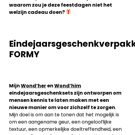
waarom zou je deze feestdagen niet het
welzijn cadeau doen?
Eindejaarsgeschenkverpak
FORMY
Mijn
Wond’her
en
Wond’him
eindejaarsgeschenksets zijn ontworpen om
mensen kennis te laten maken met een
nieuwe manier om voor zichzelf te zorgen
.
Mijn doel is om aan te tonen dat het mogelijk is
om een aangename geur, een ongelooflijke
textuur, een opmerkelijke doeltreffendheid, een