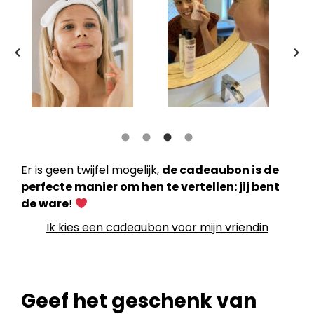
Er is geen twijfel mogelijk,
de cadeaubon is de
perfecte manier om hen te vertellen: jij bent
de ware
!
Ik kies een cadeaubon voor mijn vriendin
Geef het geschenk van