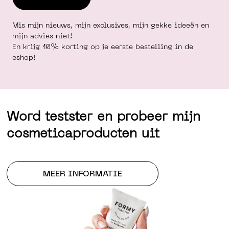
Mis mijn nieuws, mijn exclusives, mijn gekke ideeën en
mijn advies niet!
En krijg 10% korting op je eerste bestelling in de
eshop!
Word testster en probeer mijn
cosmeticaproducten uit
MEER INFORMATIE