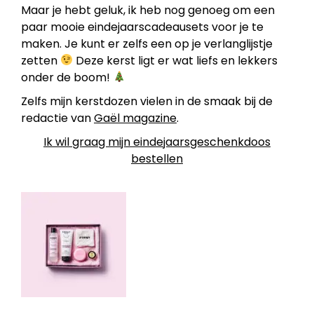
Maar je hebt geluk, ik heb nog genoeg om een
paar mooie eindejaarscadeausets voor je te
maken. Je kunt er zelfs een op je verlanglijstje
zetten
Deze kerst ligt er wat liefs en lekkers
onder de boom!
Zelfs mijn kerstdozen vielen in de smaak bij de
redactie van
Gaël magazine
.
Ik wil graag mijn eindejaarsgeschenkdoos
bestellen