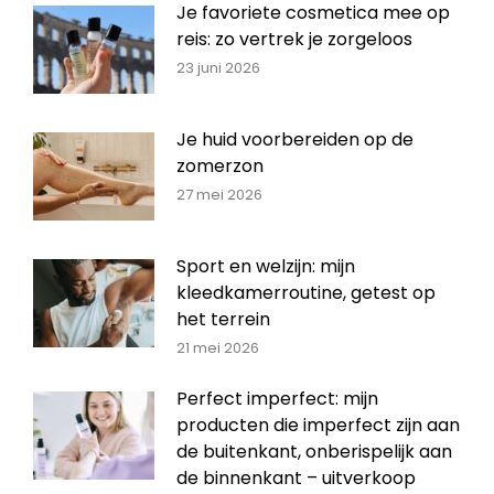
Je favoriete cosmetica mee op
reis: zo vertrek je zorgeloos
23 juni 2026
Je huid voorbereiden op de
zomerzon
27 mei 2026
Sport en welzijn: mijn
kleedkamerroutine, getest op
het terrein
21 mei 2026
Perfect imperfect: mijn
producten die imperfect zijn aan
de buitenkant, onberispelijk aan
de binnenkant – uitverkoop