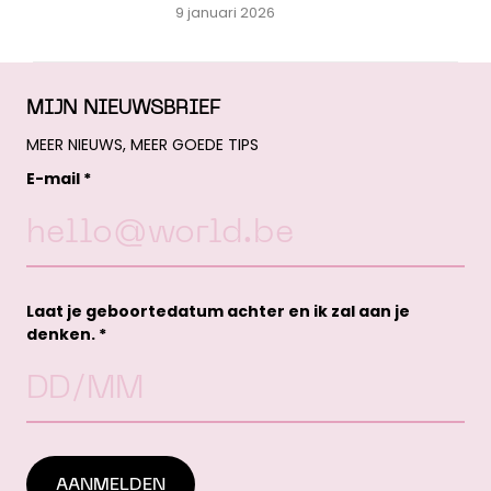
9 januari 2026
MIJN NIEUWSBRIEF
MEER NIEUWS, MEER GOEDE TIPS
E-mail *
Laat je geboortedatum achter en ik zal aan je
denken. *