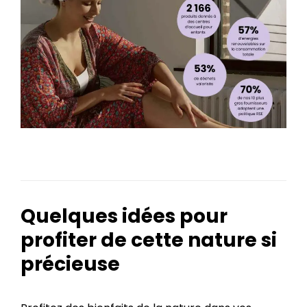
Quelques idées pour
profiter de cette nature si
précieuse