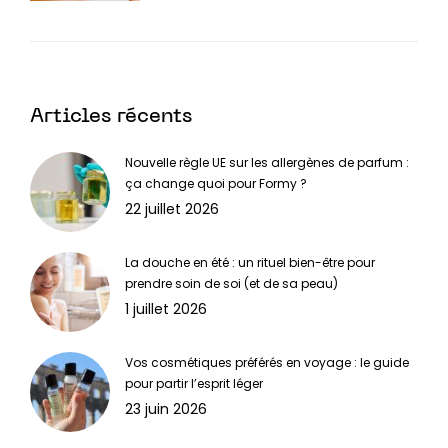
Articles récents
Nouvelle règle UE sur les allergènes de parfum :
ça change quoi pour Formy ?
22 juillet 2026
La douche en été : un rituel bien-être pour
prendre soin de soi (et de sa peau)
1 juillet 2026
Vos cosmétiques préférés en voyage : le guide
pour partir l’esprit léger
23 juin 2026