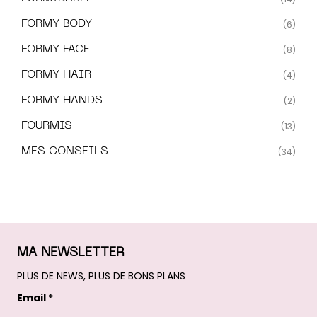
FORMY BODY
(6)
FORMY FACE
(8)
FORMY HAIR
(4)
FORMY HANDS
(2)
FOURMIS
(13)
MES CONSEILS
(34)
MA NEWSLETTER
PLUS DE NEWS, PLUS DE BONS PLANS
Email *