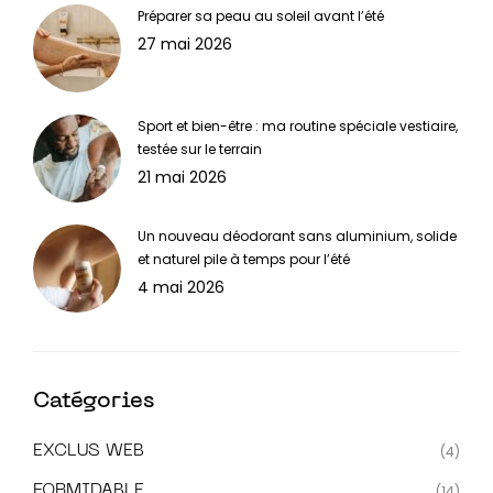
Préparer sa peau au soleil avant l’été
27 mai 2026
Sport et bien-être : ma routine spéciale vestiaire,
testée sur le terrain
21 mai 2026
Un nouveau déodorant sans aluminium, solide
et naturel pile à temps pour l’été
4 mai 2026
Catégories
EXCLUS WEB
(4)
FORMIDABLE
(14)