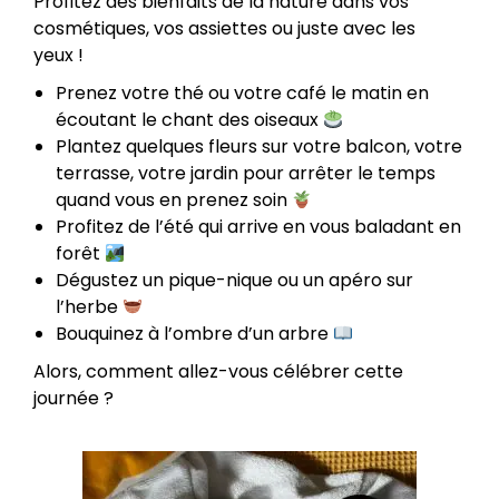
Profitez des bienfaits de la nature dans vos
cosmétiques, vos assiettes ou juste avec les
yeux !
Prenez votre thé ou votre café le matin en
écoutant le chant des oiseaux
Plantez quelques fleurs sur votre balcon, votre
terrasse, votre jardin pour arrêter le temps
quand vous en prenez soin
Profitez de l’été qui arrive en vous baladant en
forêt
Dégustez un pique-nique ou un apéro sur
l’herbe
Bouquinez à l’ombre d’un arbre
Alors, comment allez-vous célébrer cette
journée ?