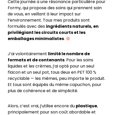
Cette journée a une résonance particulière pour
Formy, qui propose des soins qui prennent soin
de vous, en veillant à leur impact sur
l’environnement. Tous mes produits sont
formulés avec des
ingrédients naturels, en
privilégiant les circuits courts et les
emballages minimalistes
.
J’ai volontairement
limité le nombre de
formats et de contenants
. Pour les soins
liquides et les crèmes, j’ai opté pour un seul
flacon et un seul pot, tous deux en PET 100 %
recyclable — les mêmes, peu importe le produit.
Et tous sont équipés du même capuchon, pour
plus de cohérence et de simplicité.
Alors, c’est vrai, j’utilise encore du
plastique
,
principalement pour son coût abordable et