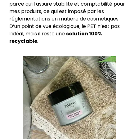
parce qu’il assure stabilité et comptabilité pour
mes produits, ce qui est imposé par les
réglementations en matière de cosmétiques.
D’un point de vue écologique, le PET n’est pas
l’idéal, mais il reste une
solution 100%
recyclable
.