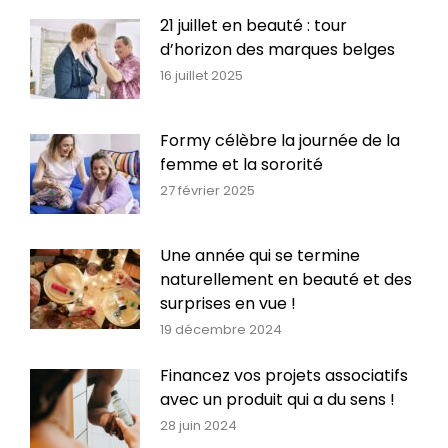
21 juillet en beauté : tour
d’horizon des marques belges
16 juillet 2025
Formy célèbre la journée de la
femme et la sororité
27 février 2025
Une année qui se termine
naturellement en beauté et des
surprises en vue !
19 décembre 2024
Financez vos projets associatifs
avec un produit qui a du sens !
28 juin 2024