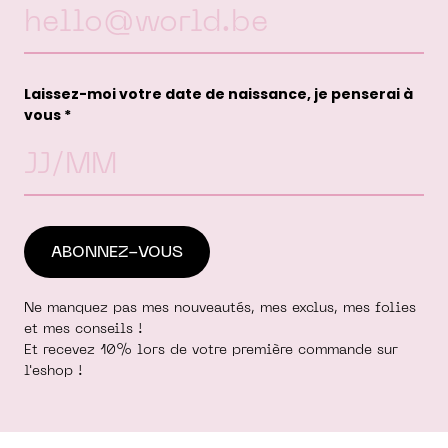
Laissez-moi votre date de naissance, je penserai à
vous *
Ne manquez pas mes nouveautés, mes exclus, mes folies
et mes conseils !
Et recevez 10% lors de votre première commande sur
l'eshop !