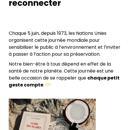
reconnecter
Chaque 5 juin, depuis 1973, les Nations Unies
organisent cette journée mondiale pour
sensibiliser le public à l’environnement et l’inviter
à passer à l’action pour sa préservation.
Notre bien-être à tous dépend en effet de la
santé de notre planète. Cette journée est une
belle occasion de se rappeler que
chaque petit
geste compte
.