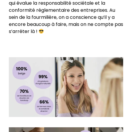
qui évalue la responsabilité sociétale et la
conformité réglementaire des entreprises. Au
sein de la fourmilière, on a conscience qu’il y a
encore beaucoup à faire, mais on ne compte pas
s’arrêter là !