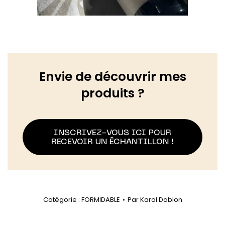
Envie de découvrir mes
produits ?
INSCRIVEZ-VOUS ICI POUR
RECEVOIR UN ÉCHANTILLON !
Catégorie :
FORMIDABLE
Par
Karol Dablon