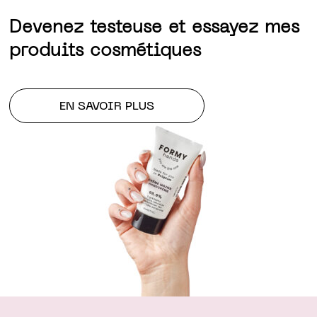
Devenez testeuse et essayez mes
produits cosmétiques
EN SAVOIR PLUS