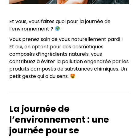
Et vous, vous faites quoi pour la journée de
l’environnement ?
Vous prenez soin de vous naturellement pardi !
Et oui, en optant pour des cosmétiques
composés d’ingrédients naturels, vous
contribuez à éviter la pollution engendrée par les
produits composés de substances chimiques. Un
petit geste qui a du sens.
La journée de
l’environnement : une
journée pour se