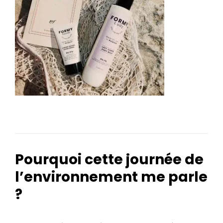
Pourquoi cette journée de
l’environnement me parle
?