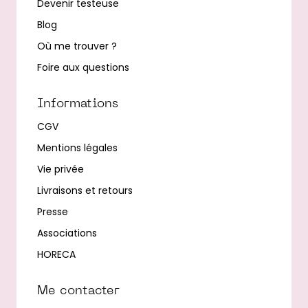
Devenir testeuse
Blog
Où me trouver ?
Foire aux questions
Informations
CGV
Mentions légales
Vie privée
Livraisons et retours
Presse
Associations
HORECA
Me contacter