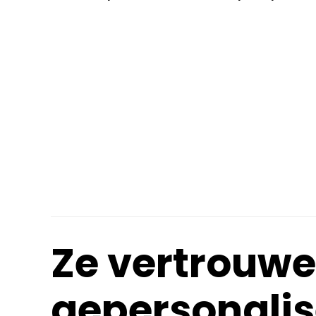
Ze vertrouwe
gepersonali