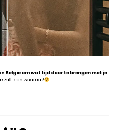
in België om wat tijd door te brengen met je
je zult zien waarom!