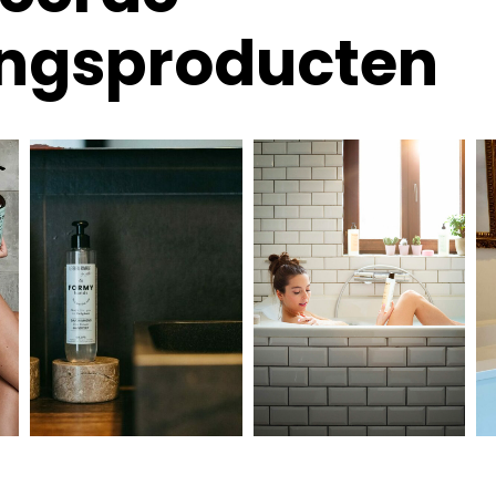
ingsproducten