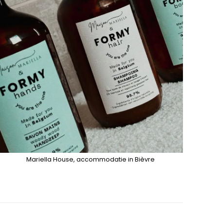
Mariella House, accommodatie in Bièvre