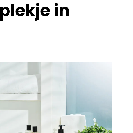
plekje in