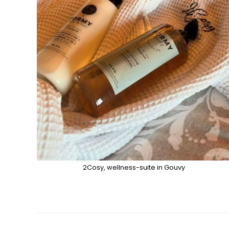
2Cosy, wellness-suite in Gouvy