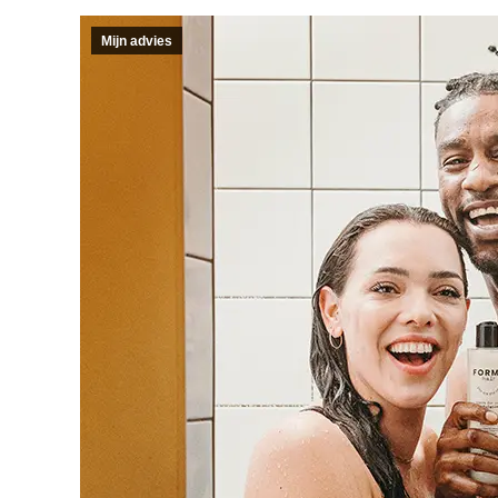
Mijn advies