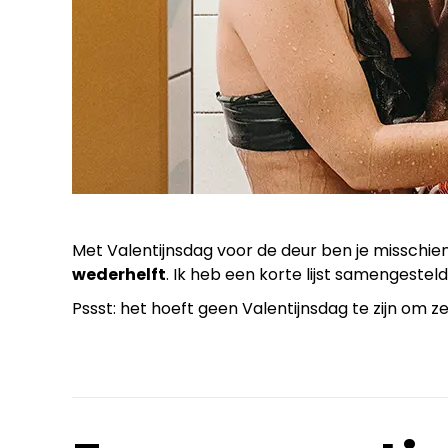
Met Valentijnsdag voor de deur ben je misschi
wederhelft
. Ik heb een korte lijst samengesteld
Pssst: het hoeft geen Valentijnsdag te zijn om z