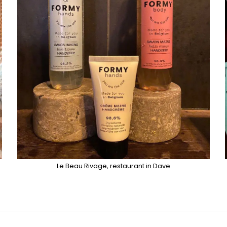
Le Beau Rivage, restaurant in Dave