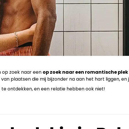
en op zoek naar een
op zoek naar een romantische plek 
 van plaatsen die mij bijzonder na aan het hart liggen, en 
e te ontdekken, en een relatie hebben ook niet!