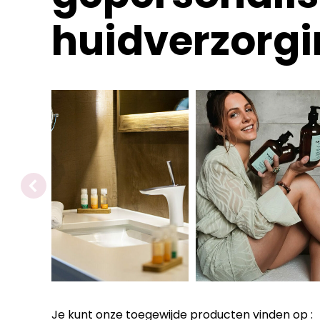
huidverzorg
Je kunt onze toegewijde producten vinden op :