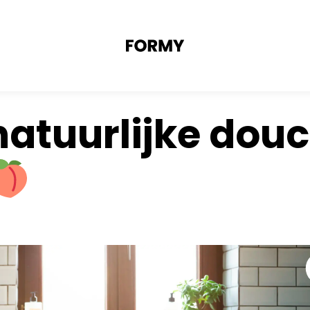
natuurlijke douc