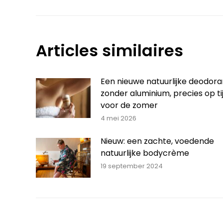
Articles similaires
Een nieuwe natuurlijke deodora
zonder aluminium, precies op ti
voor de zomer
4 mei 2026
Nieuw: een zachte, voedende
natuurlijke bodycrème
19 september 2024