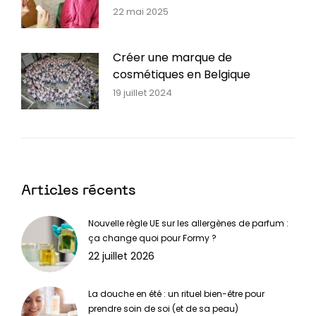
22 mai 2025
Créer une marque de
cosmétiques en Belgique
19 juillet 2024
Articles récents
Nouvelle règle UE sur les allergènes de parfum :
ça change quoi pour Formy ?
22 juillet 2026
La douche en été : un rituel bien-être pour
prendre soin de soi (et de sa peau)