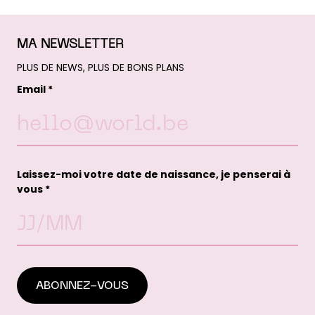
MA NEWSLETTER
PLUS DE NEWS, PLUS DE BONS PLANS
Email *
Laissez-moi votre date de naissance, je penserai à
vous *