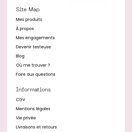
Site Map
Mes produits
À propos
Mes engagements
Devenir testeuse
Blog
Où me trouver ?
Foire aux questions
Informations
CGV
Mentions légales
Vie privée
Livraisons et retours