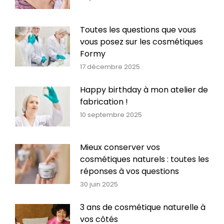
Toutes les questions que vous
vous posez sur les cosmétiques
Formy
17 décembre 2025
Happy birthday à mon atelier de
fabrication !
10 septembre 2025
Mieux conserver vos
cosmétiques naturels : toutes les
réponses à vos questions
30 juin 2025
3 ans de cosmétique naturelle à
vos côtés