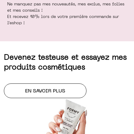
Ne manquez pas mes nouveautés, mes exclus, mes folies
et mes conseils !
Et recevez 10% lors de votre première commande sur
l'eshop !
Devenez testeuse et essayez mes
produits cosmétiques
EN SAVOIR PLUS