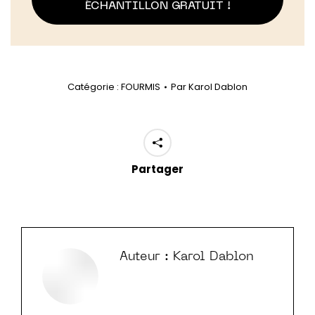
ÉCHANTILLON GRATUIT !
Catégorie :
FOURMIS
Par
Karol Dablon
Partager
Auteur :
Karol Dablon