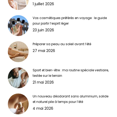
1 juillet 2026
Vos cosmétiques préférés en voyage : le guide
pour partir l’esprit léger
23 juin 2026
Préparer sa peau au soleil avant l’été
27 mai 2026
Sport et bien-être : ma routine spéciale vestiaire,
testée sur le terrain
21 mai 2026
Un nouveau déodorant sans aluminium, solide
et naturel pile à temps pour l’été
4 mai 2026