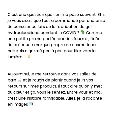
C’est une question que l’on me pose souvent. Et si
je vous disais que tout a commencé par une prise
de conscience lors de la fabrication de gel
hydroalcoolique pendant le COVID ?
Comme
une petite graine portée par des fourmis, l’idée
de créer une marque propre de cosmétiques
naturels a germé peu à peu pour filer vers la
lumière …
Aujourd’hui, je me retrouve dans vos salles de
bain
et je rougis de plaisir quand je lis vos
retours sur mes produits. Il faut dire qu’on y met
du cœur et ça, vous le sentez. Entre vous et moi,
c’est une histoire formidable. Allez, je la raconte
en images
: