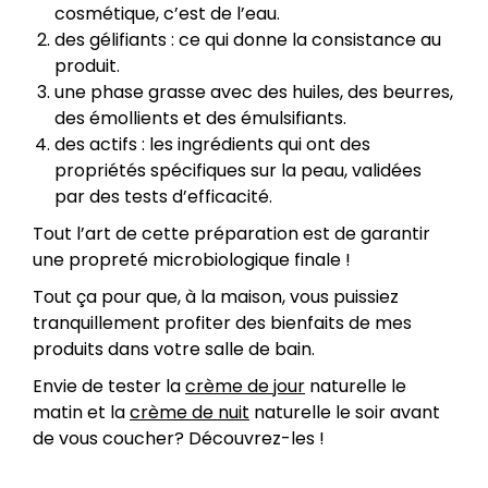
cosmétique, c’est de l’eau.
des gélifiants : ce qui donne la consistance au
produit.
une phase grasse avec des huiles, des beurres,
des émollients et des émulsifiants.
des actifs : les ingrédients qui ont des
propriétés spécifiques sur la peau, validées
par des tests d’efficacité.
Tout l’art de cette préparation est de garantir
une propreté microbiologique finale !
Tout ça pour que, à la maison, vous puissiez
tranquillement profiter des bienfaits de mes
produits dans votre salle de bain.
Envie de tester la
crème de jour
naturelle le
matin et la
crème de nuit
naturelle le soir avant
de vous coucher?
Découvrez-les !