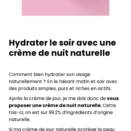
Hydrater le soir avec une
crème de nuit naturelle
Comment bien hydrater son visage
naturellement ? En le faisant matin et soir avec
des produits simples, purs et riches en actifs.
Après la crème de jour, je me dois donc de
vous
proposer une crème de nuit naturelle.
Cette
fois-ci, on est sur 99.2% d’ingrédients d’origine
naturelle.
Si ma crème de jour naturelle protège la peau