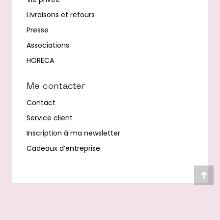
Livraisons et retours
Presse
Associations
HORECA
Me contacter
Contact
Service client
Inscription à ma newsletter
Cadeaux d’entreprise
Alle
en
hau