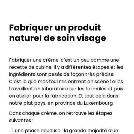
Fabriquer un produit
naturel de soin visage
Fabriquer une crème, c’est un peu comme une
recette de cuisine. Il y a différentes étapes et les
ingrédients sont pesés de façon très précise.
C’est là que mes fourmis entrent en scène : elles
travaillent en laboratoire sur les formules et puis
en atelier pour la fabrication. Et tout cela dans
notre plat pays, en province du Luxembourg.
Dans chaque crème, on retrouve les étapes
suivantes :
une phase aqueuse : la grande majorité d’un