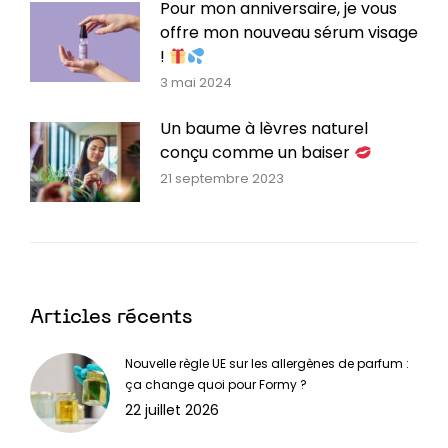
Pour mon anniversaire, je vous
offre mon nouveau sérum visage
!
3 mai 2024
Un baume à lèvres naturel
conçu comme un baiser
21 septembre 2023
Articles récents
Nouvelle règle UE sur les allergènes de parfum :
ça change quoi pour Formy ?
22 juillet 2026