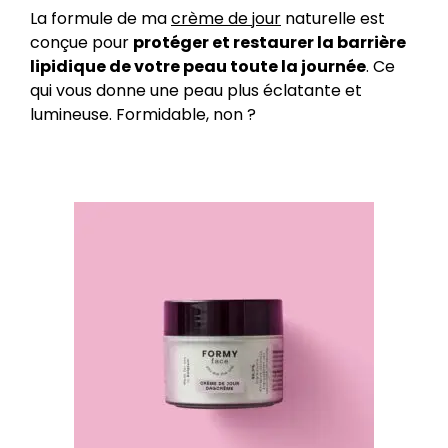
La formule de ma
crème de jour
naturelle est
conçue pour
protéger et restaurer la barrière
lipidique de votre peau toute la journée
. Ce
qui vous donne une peau plus éclatante et
lumineuse. Formidable, non ?