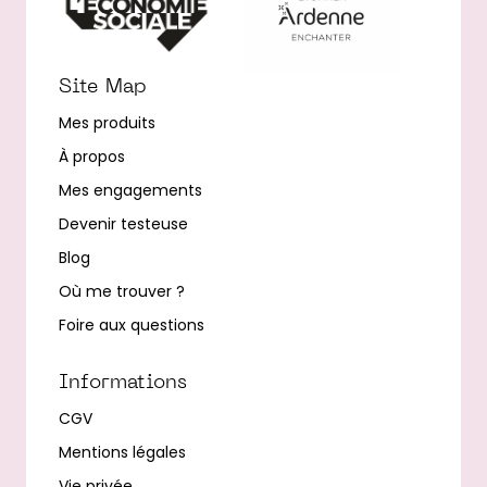
Site Map
Mes produits
À propos
Mes engagements
Devenir testeuse
Blog
Où me trouver ?
Foire aux questions
Informations
CGV
Mentions légales
Vie privée