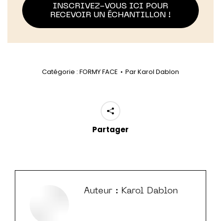
INSCRIVEZ-VOUS ICI POUR
RECEVOIR UN ÉCHANTILLON !
Catégorie :
FORMY FACE
Par
Karol Dablon
Partager
Auteur :
Karol Dablon