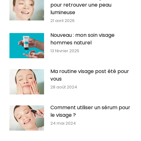
pour retrouver une peau
lumineuse
21 avril 2026
Nouveau : mon soin visage
hommes naturel
13 février 2025
Ma routine visage post été pour
vous
28 août 2024
Comment utiliser un sérum pour
le visage ?
24 mai 2024