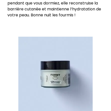
pendant que vous dormiez, elle reconstruise la
barrière cutanée et maintienne l’hydratation de
votre peau. Bonne nuit les fourmis !