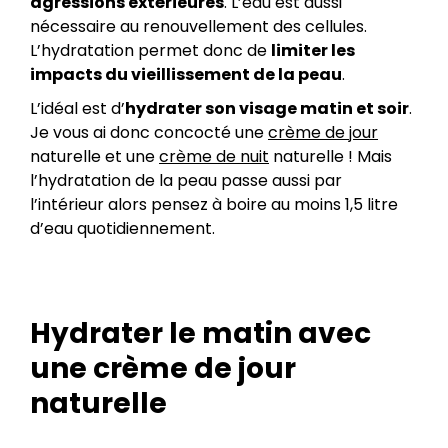
agressions extérieures
. L’eau est aussi
nécessaire au renouvellement des cellules.
L’hydratation permet donc de
limiter les
impacts du vieillissement de la peau
.
L’idéal est d’
hydrater son visage matin et soir
.
Je vous ai donc concocté une
crème de jour
naturelle et une
crème de nuit
naturelle ! Mais
l’hydratation de la peau passe aussi par
l’intérieur alors pensez à boire au moins 1,5 litre
d’eau quotidiennement.
Hydrater le matin avec
une crème de jour
naturelle