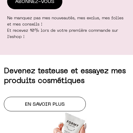
Ne manquez pas mes nouveautés, mes exclus, mes folies
et mes conseils !
Et recevez 10% lors de votre première commande sur
l'eshop !
Devenez testeuse et essayez mes
produits cosmétiques
EN SAVOIR PLUS