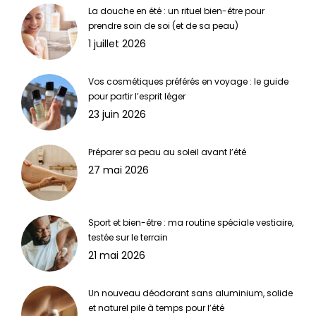
La douche en été : un rituel bien-être pour
prendre soin de soi (et de sa peau)
1 juillet 2026
Vos cosmétiques préférés en voyage : le guide
pour partir l’esprit léger
23 juin 2026
Préparer sa peau au soleil avant l’été
27 mai 2026
Sport et bien-être : ma routine spéciale vestiaire,
testée sur le terrain
21 mai 2026
Un nouveau déodorant sans aluminium, solide
et naturel pile à temps pour l’été