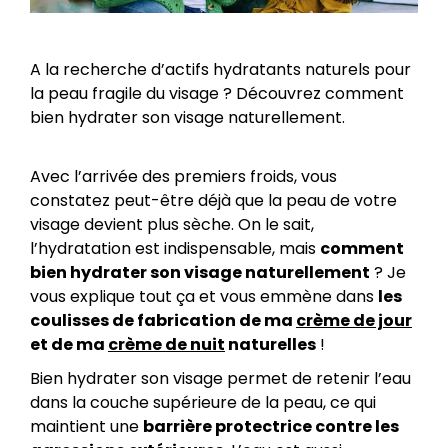
A la recherche d’actifs hydratants naturels pour
la peau fragile du visage ? Découvrez comment
bien hydrater son visage naturellement.
Avec l’arrivée des premiers froids, vous
constatez peut-être déjà que la peau de votre
visage devient plus sèche. On le sait,
l’hydratation est indispensable, mais
comment
bien hydrater son visage naturellement
? Je
vous explique tout ça et vous emmène dans
les
coulisses de fabrication de ma
crème de jour
et de ma
crème de nuit
naturelles
!
Bien hydrater son visage permet de retenir l’eau
dans la couche supérieure de la peau, ce qui
maintient une
barrière protectrice contre les