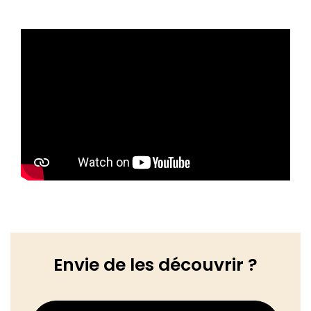
Envie de les découvrir ?