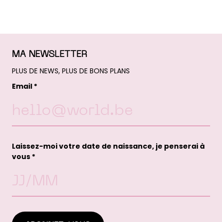
MA NEWSLETTER
PLUS DE NEWS, PLUS DE BONS PLANS
Email *
Laissez-moi votre date de naissance, je penserai à
vous *