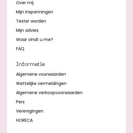
Over mij
Mijn inspanningen
Tester worden
Mijn advies
Waar vindt u me?
FAQ
Informatie
Algemene voorwaarden
Wettelijke vermeldingen
Algemene verkoopvoorwaarden
Pers
Verenigingen
HORECA