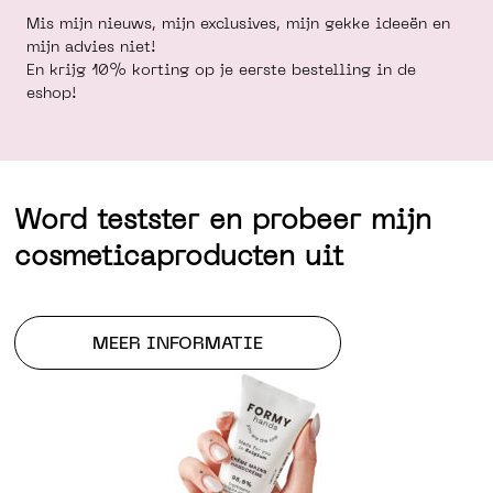
Mis mijn nieuws, mijn exclusives, mijn gekke ideeën en
mijn advies niet!
En krijg 10% korting op je eerste bestelling in de
eshop!
Word testster en probeer mijn
cosmeticaproducten uit
MEER INFORMATIE