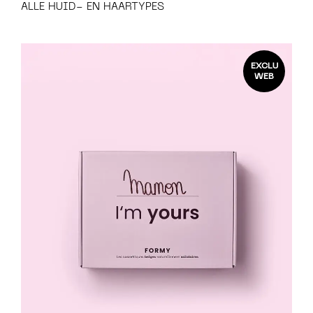
ALLE HUID- EN HAARTYPES
EXCLU
WEB