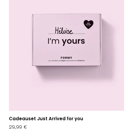
Cadeauset Just Arrived for you
29,99
€