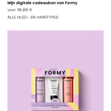
Mijn digitale cadeaubon van Formy
€
ALLE HUID- EN HAARTYPES