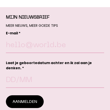
MIJN NIEUWSBRIEF
MEER NIEUWS, MEER GOEDE TIPS
E-mail *
Laat je geboortedatum achter en ik zal aan je
denken. *