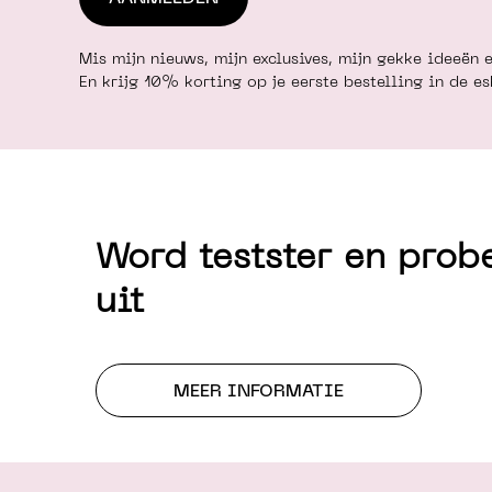
Mis mijn nieuws, mijn exclusives, mijn gekke ideeën e
En krijg 10% korting op je eerste bestelling in de e
Word testster en prob
uit
MEER INFORMATIE