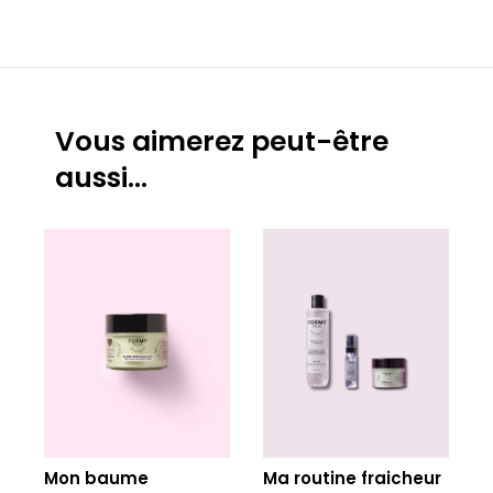
Vous aimerez peut-être
aussi…
Ma routine fraicheur
Mon baume