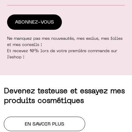
Ne manquez pas mes nouveautés, mes exclus, mes folies
et mes conseils !
Et recevez 10% lors de votre première commande sur
l'eshop !
Devenez testeuse et essayez mes
produits cosmétiques
EN SAVOIR PLUS