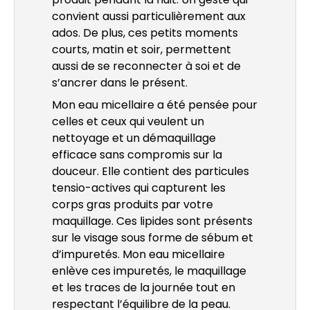
convient aussi particulièrement aux
ados. De plus, ces petits moments
courts, matin et soir, permettent
aussi de se reconnecter à soi et de
s’ancrer dans le présent.
Mon eau micellaire a été pensée pour
celles et ceux qui veulent un
nettoyage et un démaquillage
efficace sans compromis sur la
douceur. Elle contient des particules
tensio-actives qui capturent les
corps gras produits par votre
maquillage. Ces lipides sont présents
sur le visage sous forme de sébum et
d’impuretés. Mon eau micellaire
enlève ces impuretés, le maquillage
et les traces de la journée tout en
respectant l’équilibre de la peau.