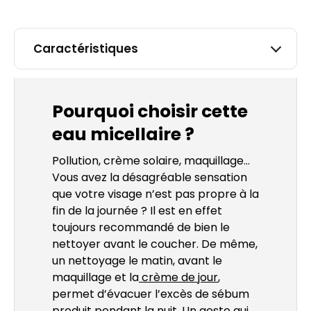
Caractéristiques
Pourquoi choisir cette
eau micellaire ?
Pollution, crème solaire, maquillage…
Vous avez la désagréable sensation
que votre visage n’est pas propre à la
fin de la journée ? Il est en effet
toujours recommandé de bien le
nettoyer avant le coucher. De même,
un nettoyage le matin, avant le
maquillage et la
crème de jour
,
permet d’évacuer l’excès de sébum
produit pendant la nuit. Un geste qui