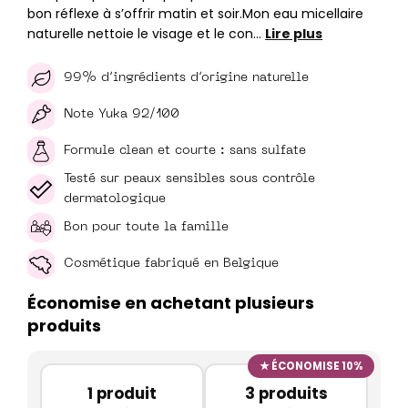
bon réflexe à s’offrir matin et soir.Mon eau micellaire
naturelle nettoie le visage et le con…
Lire plus
99% d’ingrédients d’origine naturelle
Note Yuka 92/100
Formule clean et courte : sans sulfate
Testé sur peaux sensibles sous contrôle
dermatologique
Bon pour toute la famille
Cosmétique fabriqué en Belgique
Économise en achetant plusieurs
produits
ÉCONOMISE 10%
1 produit
3 produits