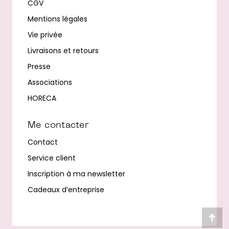
CGV
Mentions légales
Vie privée
Livraisons et retours
Presse
Associations
HORECA
Me contacter
Contact
Service client
Inscription à ma newsletter
Cadeaux d’entreprise
Alle