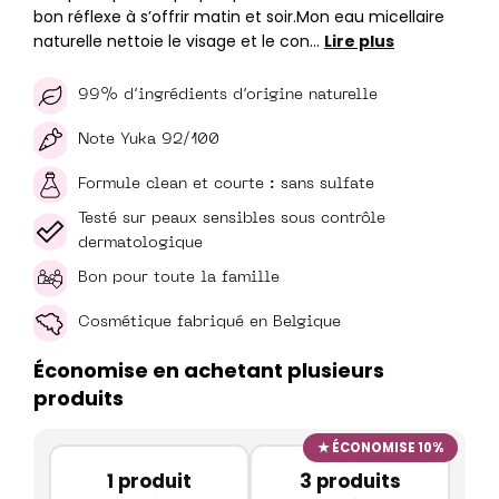
bon réflexe à s’offrir matin et soir.Mon eau micellaire
naturelle nettoie le visage et le con…
Lire plus
99% d’ingrédients d’origine naturelle
Note Yuka 92/100
Formule clean et courte : sans sulfate
Testé sur peaux sensibles sous contrôle
dermatologique
Bon pour toute la famille
Cosmétique fabriqué en Belgique
Économise en achetant plusieurs
produits
ÉCONOMISE 10%
1 produit
3 produits