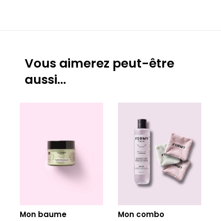
Vous aimerez peut-être
aussi…
Mon baume
Mon combo