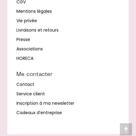
CGV
Mentions légales
Vie privée
Livraisons et retours
Presse
Associations
HORECA
Me contacter
Contact
Service client
Inscription à ma newsletter
Cadeaux d’entreprise
Alle