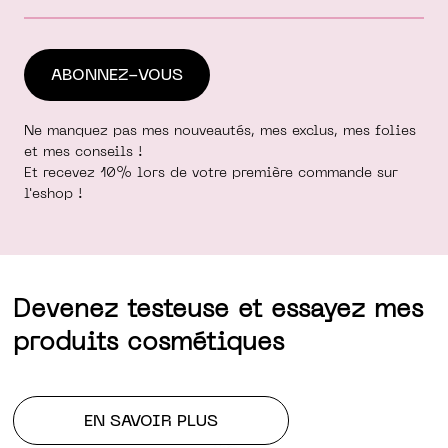
Ne manquez pas mes nouveautés, mes exclus, mes folies
et mes conseils !
Et recevez 10% lors de votre première commande sur
l'eshop !
Devenez testeuse et essayez mes
produits cosmétiques
EN SAVOIR PLUS