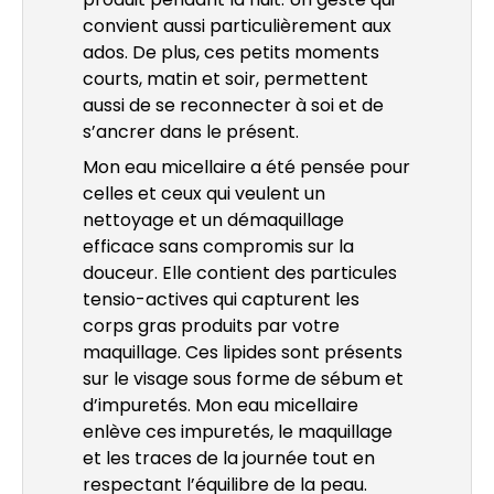
convient aussi particulièrement aux
ados. De plus, ces petits moments
courts, matin et soir, permettent
aussi de se reconnecter à soi et de
s’ancrer dans le présent.
Mon eau micellaire a été pensée pour
celles et ceux qui veulent un
nettoyage et un démaquillage
efficace sans compromis sur la
douceur. Elle contient des particules
tensio-actives qui capturent les
corps gras produits par votre
maquillage. Ces lipides sont présents
sur le visage sous forme de sébum et
d’impuretés. Mon eau micellaire
enlève ces impuretés, le maquillage
et les traces de la journée tout en
respectant l’équilibre de la peau.