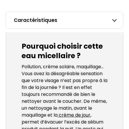
Caractéristiques
Pourquoi choisir cette
eau micellaire ?
Pollution, crème solaire, maquillage…
Vous avez la désagréable sensation
que votre visage n’est pas propre à la
fin de la journée ? Il est en effet
toujours recommandé de bien le
nettoyer avant le coucher. De même,
un nettoyage le matin, avant le
maquillage et la
crème de jour
,
permet d’évacuer l’excès de sébum
produit pendant la nuit. Un geste qui