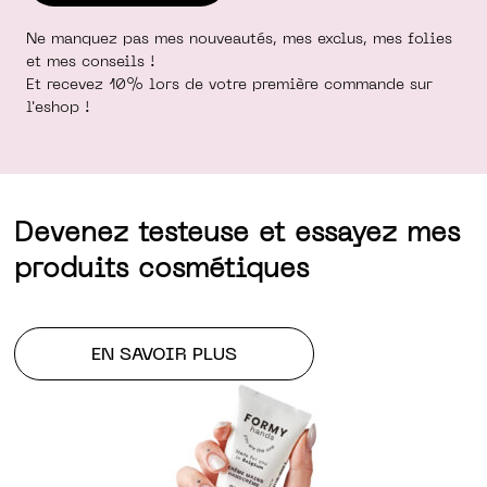
Ne manquez pas mes nouveautés, mes exclus, mes folies
et mes conseils !
Et recevez 10% lors de votre première commande sur
l'eshop !
Devenez testeuse et essayez mes
produits cosmétiques
EN SAVOIR PLUS