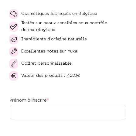
Cosmétiques fabriqués en Belgique
Testés sur peaux sensibles sous contrôle
dermatologique
Ingrédients d’origine naturelle
Excellentes notes sur Yuka
Coffret personnalisable
Valeur des produits : 42.3€
Prénom à inscrire
*