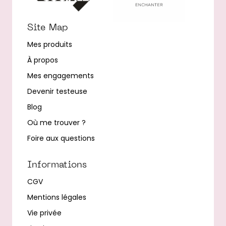
Site Map
Mes produits
À propos
Mes engagements
Devenir testeuse
Blog
Où me trouver ?
Foire aux questions
Informations
CGV
Mentions légales
Vie privée