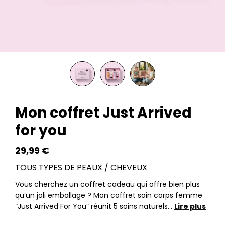
Mon coffret Just Arrived
for you
29,99
€
TOUS TYPES DE PEAUX / CHEVEUX
Vous cherchez un coffret cadeau qui offre bien plus
qu’un joli emballage ? Mon coffret soin corps femme
“Just Arrived For You” réunit 5 soins naturels…
Lire plus