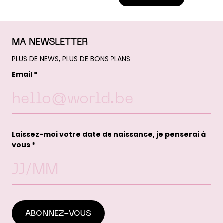
MA NEWSLETTER
PLUS DE NEWS, PLUS DE BONS PLANS
Email *
Laissez-moi votre date de naissance, je penserai à
vous *