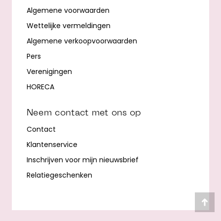
Algemene voorwaarden
Wettelijke vermeldingen
Algemene verkoopvoorwaarden
Pers
Verenigingen
HORECA
Neem contact met ons op
Contact
Klantenservice
Inschrijven voor mijn nieuwsbrief
Relatiegeschenken
Ter
naa