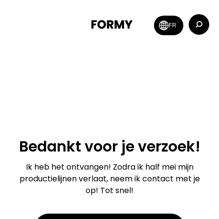
Zoeken:
FR
Bedankt voor je verzoek!
Ik heb het ontvangen! Zodra ik half mei mijn
productielijnen verlaat, neem ik contact met je
op! Tot snel!