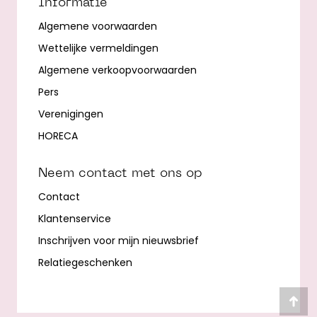
Informatie
Algemene voorwaarden
Wettelijke vermeldingen
Algemene verkoopvoorwaarden
Pers
Verenigingen
HORECA
Neem contact met ons op
Contact
Klantenservice
Inschrijven voor mijn nieuwsbrief
Relatiegeschenken
Ter