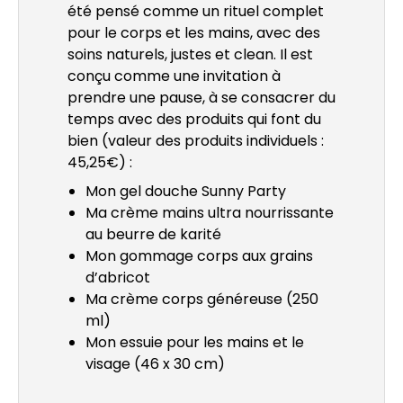
été pensé comme un rituel complet
pour le corps et les mains, avec des
soins naturels, justes et clean. Il est
conçu comme une invitation à
prendre une pause, à se consacrer du
temps avec des produits qui font du
bien (valeur des produits individuels :
45,25€) :
Mon gel douche Sunny Party
Ma crème mains ultra nourrissante
au beurre de karité
Mon gommage corps aux grains
d’abricot
Ma crème corps généreuse (250
ml)
Mon essuie pour les mains et le
visage (46 x 30 cm)