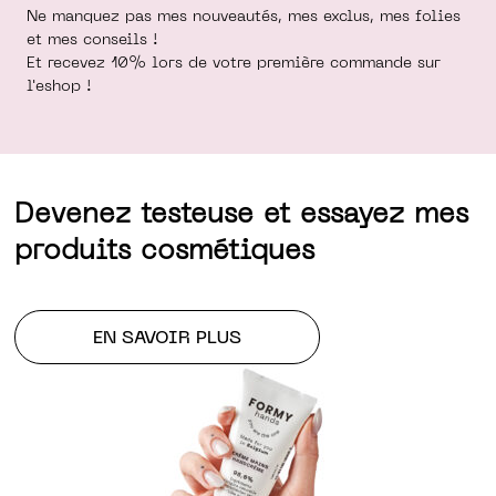
Ne manquez pas mes nouveautés, mes exclus, mes folies
et mes conseils !
Et recevez 10% lors de votre première commande sur
l'eshop !
Devenez testeuse et essayez mes
produits cosmétiques
EN SAVOIR PLUS