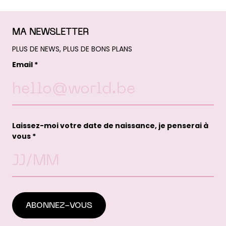
MA NEWSLETTER
PLUS DE NEWS, PLUS DE BONS PLANS
Email *
Laissez-moi votre date de naissance, je penserai à
vous *