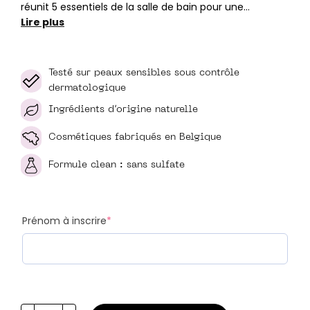
réunit 5 essentiels de la salle de bain pour une…
Lire plus
Testé sur peaux sensibles sous contrôle
dermatologique
Ingrédients d’origine naturelle
Cosmétiques fabriqués en Belgique
Formule clean : sans sulfate
Prénom à inscrire
*