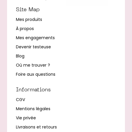
Site Map
Mes produits
À propos
Mes engagements
Devenir testeuse
Blog
Où me trouver ?
Foire aux questions
Informations
CGV
Mentions légales
Vie privée
Livraisons et retours