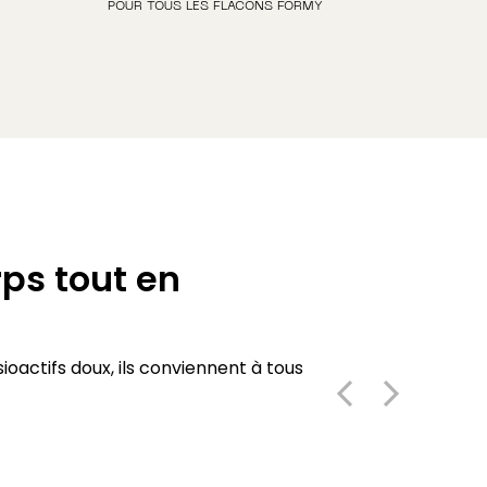
POUR TOUS LES FLACONS FORMY
ps tout en
ioactifs doux, ils conviennent à tous