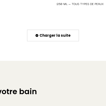
250 ML – TOUS TYPES DE PEAUX
Charger la suite
votre bain