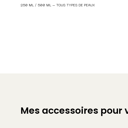
250 ML / 500 ML – TOUS TYPES DE PEAUX
Mes accessoires pour 