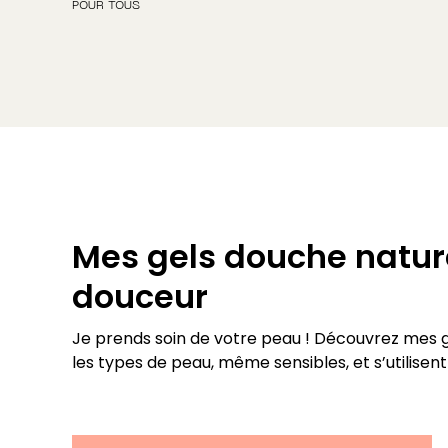
POUR TOUS
Mes gels douche nature
douceur
Je prends soin de votre peau ! Découvrez mes 
les types de peau, même sensibles, et s’utilisent 