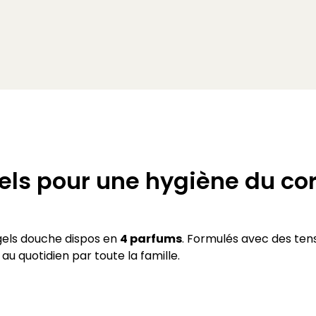
ls pour une hygiène du cor
gels douche dispos en
4 parfums
. Formulés avec des tens
au quotidien par toute la famille.