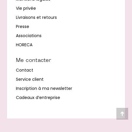
Vie privée
Livraisons et retours
Presse
Associations
HORECA
Me contacter
Contact
Service client
Inscription à ma newsletter
Cadeaux d’entreprise
Alle
en
hau