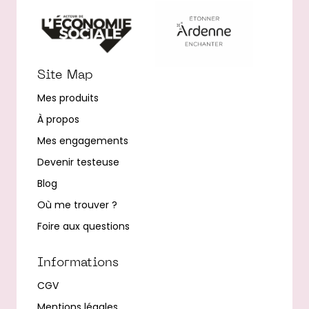
Site Map
Mes produits
À propos
Mes engagements
Devenir testeuse
Blog
Où me trouver ?
Foire aux questions
Informations
CGV
Mentions légales