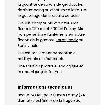
la quantité de savon, de gel douche,
de shampoing ou d’eau micellaire. Fini
le gaspillage dans la salle de bain!
Elle est compatible avec tous les
flacons 250 ml et 500 ml Formy. Ma
pompe se visse facilement sur votre
flacon de la gamme
Formy body
ou
Formy hair
.
Elle est facilement démontable,
nettoyable et réutilisable.
Une solution pratique, écologique et
économique just for you.
Informations techniques
Bague 24/410 pour flacon Formy (24 :
diamètre extérieur de la bague de