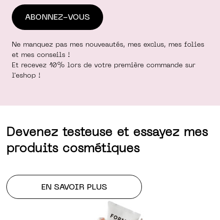
Ne manquez pas mes nouveautés, mes exclus, mes folies
et mes conseils !
Et recevez 10% lors de votre première commande sur
l'eshop !
Devenez testeuse et essayez mes
produits cosmétiques
EN SAVOIR PLUS