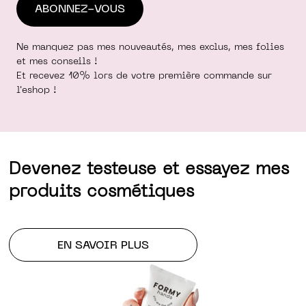
Ne manquez pas mes nouveautés, mes exclus, mes folies
et mes conseils !
Et recevez 10% lors de votre première commande sur
l'eshop !
Devenez testeuse et essayez mes
produits cosmétiques
EN SAVOIR PLUS