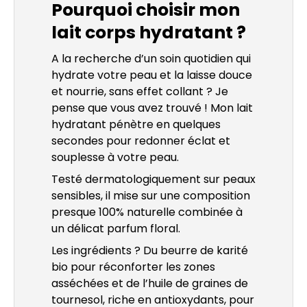
Pourquoi choisir mon
lait corps hydratant ?
A la recherche d’un soin quotidien qui
hydrate votre peau et la laisse douce
et nourrie, sans effet collant ? Je
pense que vous avez trouvé ! Mon lait
hydratant pénètre en quelques
secondes pour redonner éclat et
souplesse à votre peau.
Testé dermatologiquement sur peaux
sensibles, il mise sur une composition
presque 100% naturelle combinée à
un délicat parfum floral.
Les ingrédients ? Du beurre de karité
bio pour réconforter les zones
asséchées et de l’huile de graines de
tournesol, riche en antioxydants, pour