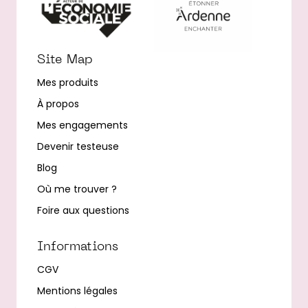
Site Map
Mes produits
À propos
Mes engagements
Devenir testeuse
Blog
Où me trouver ?
Foire aux questions
Informations
CGV
Mentions légales