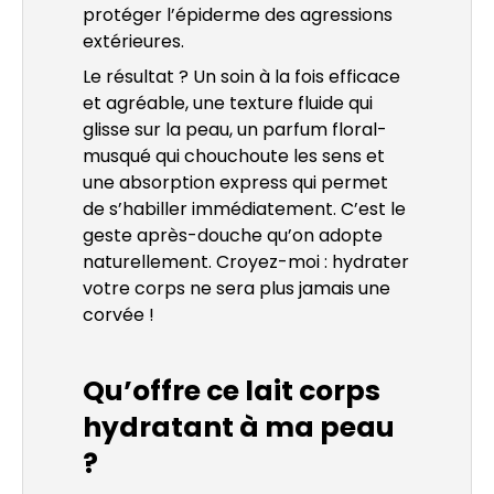
protéger l’épiderme des agressions
extérieures.
Le résultat ? Un soin à la fois efficace
et agréable, une texture fluide qui
glisse sur la peau, un parfum floral-
musqué qui chouchoute les sens et
une absorption express qui permet
de s’habiller immédiatement. C’est le
geste après-douche qu’on adopte
naturellement. Croyez-moi : hydrater
votre corps ne sera plus jamais une
corvée !
Qu’offre ce lait corps
hydratant à ma peau
?