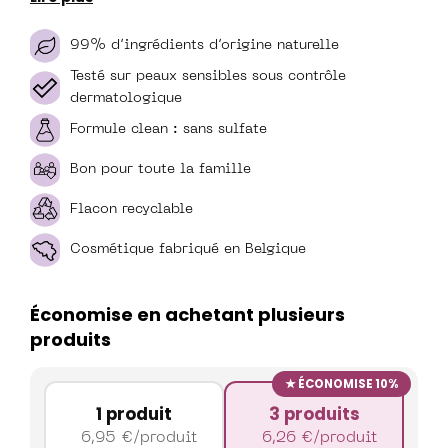
99% d’ingrédients d’origine naturelle
Testé sur peaux sensibles sous contrôle
dermatologique
Formule clean : sans sulfate
Bon pour toute la famille
Flacon recyclable
Cosmétique fabriqué en Belgique
Économise en achetant plusieurs
produits
ÉCONOMISE 10%
1 produit
3 produits
6,95
€
/produit
6,26
€
/produit