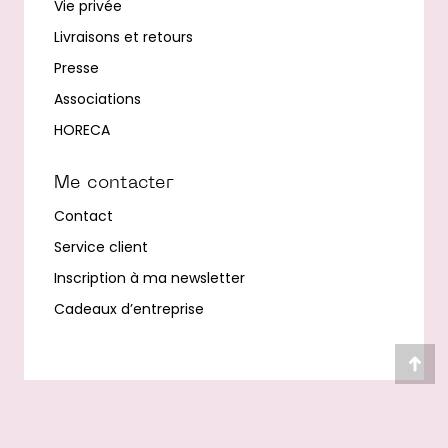
Vie privée
Livraisons et retours
Presse
Associations
HORECA
Me contacter
Contact
Service client
Inscription à ma newsletter
Cadeaux d’entreprise
Alle
en
hau