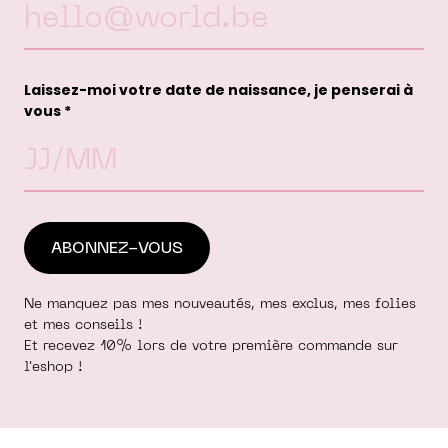
Laissez-moi votre date de naissance, je penserai à
vous *
Ne manquez pas mes nouveautés, mes exclus, mes folies
et mes conseils !
Et recevez 10% lors de votre première commande sur
l'eshop !