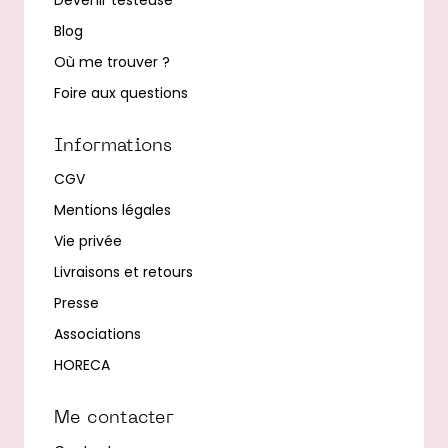
Devenir testeuse
Blog
Où me trouver ?
Foire aux questions
Informations
CGV
Mentions légales
Vie privée
Livraisons et retours
Presse
Associations
HORECA
Me contacter