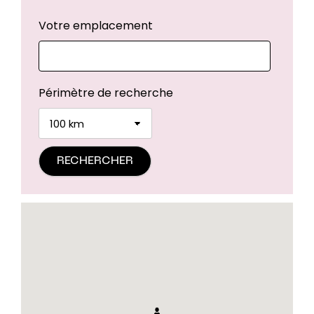
Votre emplacement
Périmètre de recherche