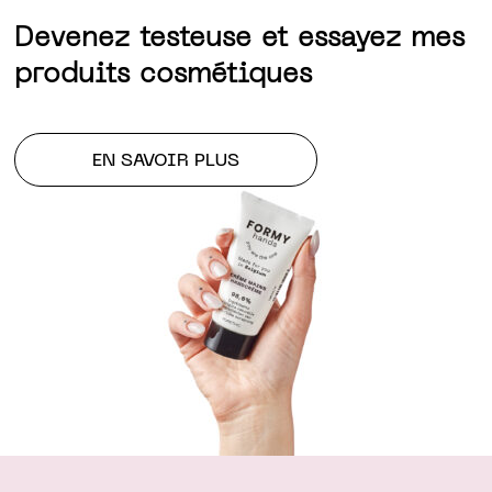
Devenez testeuse et essayez mes
produits cosmétiques
EN SAVOIR PLUS